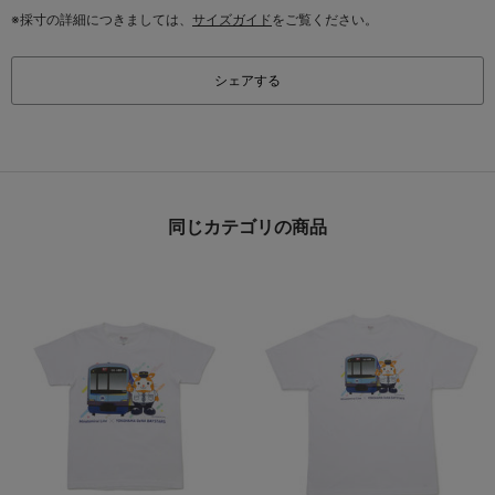
※採寸の詳細につきましては、
サイズガイド
をご覧ください。
シェアする
同じカテゴリの商品