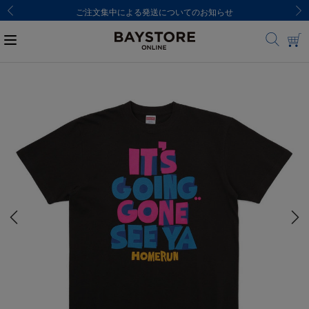
ご注文集中による発送についてのお知らせ