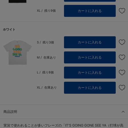
カートに入れる
XL /
残り9個
ホワイト
カートに入れる
S /
残り3個
カートに入れる
M /
在庫あり
カートに入れる
L /
残り8個
カートに入れる
XL /
在庫あり
商品説明
実況で使われることが多いフレーズの「IT'S GOING GONE SEE YA（打球が高