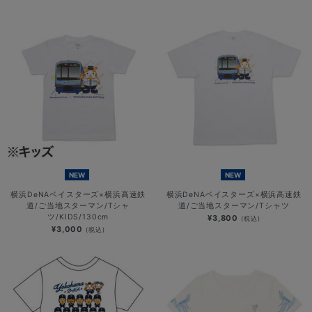
NEW
NEW
横浜DeNAベイスターズ×横浜高速鉄
横浜DeNAベイスターズ×横浜高速鉄
道/ご当地スターマン/Tシャ
道/ご当地スターマン/Tシャツ
ツ/KIDS/130cm
¥3,800
(税込)
¥3,000
(税込)