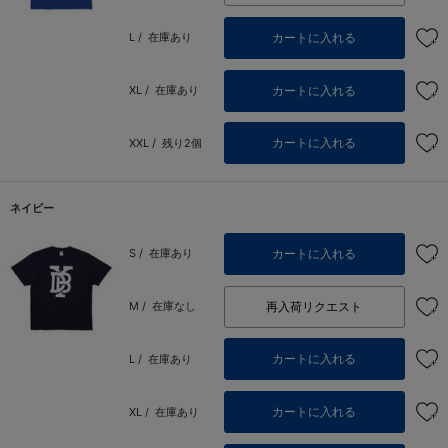
カートに入れる
L /
在庫あり
カートに入れる
XL /
在庫あり
カートに入れる
XXL /
残り2個
ネイビー
カートに入れる
S /
在庫あり
再入荷リクエスト
M /
在庫なし
カートに入れる
L /
在庫あり
カートに入れる
XL /
在庫あり