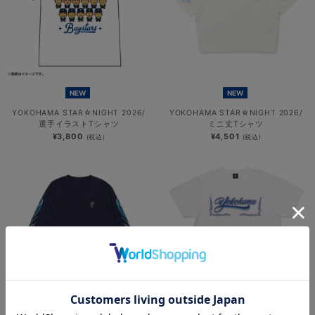
NEW
NEW
YOKOHAMA STAR☆NIGHT 2026/
YOKOHAMA STAR☆NIGHT 2026/
選手イラストTシャツ
ミニ丈Tシャツ
¥3,800
¥4,501
(税込)
(税込)
NEW
NEW