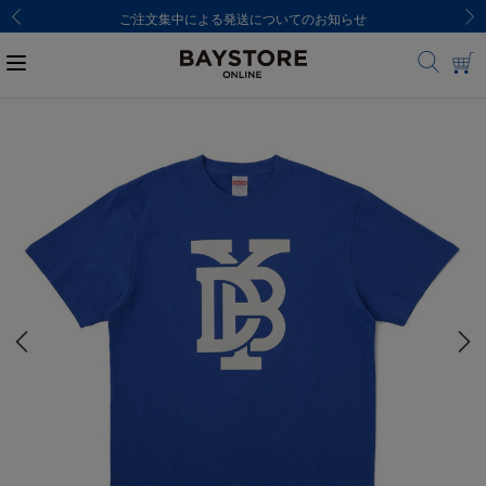
ご注文集中による発送についてのお知らせ