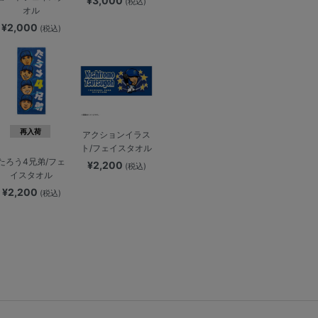
¥3,000
(税込)
オル
¥2,000
(税込)
再入荷
アクションイラス
ト/フェイスタオル
たろう4兄弟/フェ
¥2,200
(税込)
イスタオル
¥2,200
(税込)