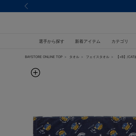
選手から探す
新着アイテム
カテゴリ
BAYSTORE ONLINE TOP
タオル
フェイスタオル
【+B】/CA