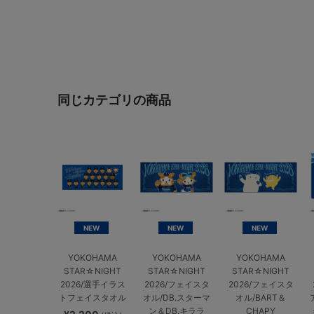
同じカテゴリの商品
NEW
NEW
NEW
YOKOHAMA
YOKOHAMA
YOKOHAMA
STAR☆NIGHT
STAR☆NIGHT
STAR☆NIGHT
2026/選手イラス
2026/フェイスタ
2026/フェイスタ
トフェイスタオル
オル/DB.スターマ
オル/BART＆
ン＆DB.キララ
CHAPY