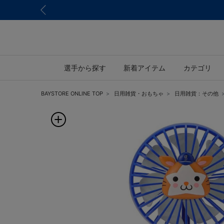
選手から探す
新着アイテム
カテゴリ
BAYSTORE ONLINE TOP
日用雑貨・おもちゃ
日用雑貨：その他