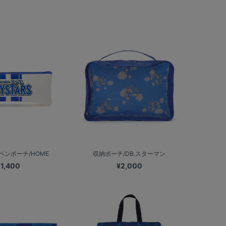
ペンポーチ/HOME
収納ポーチ/DB.スターマン
¥1,400
¥2,000