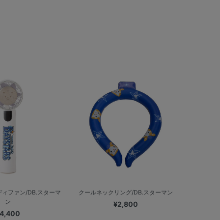
ィファン/DB.スターマ
クールネックリング/DB.スターマン
ン
¥2,800
4,400