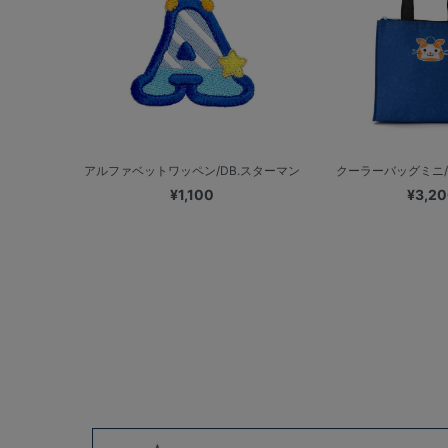
アルファベットワッペン/DB.スターマン
クーラーバッグミニ/
¥1,100
¥3,2