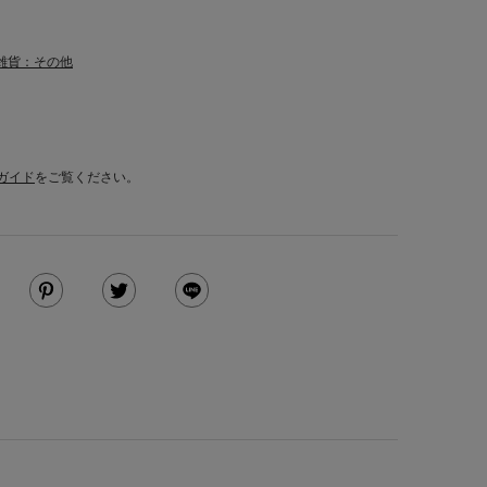
雑貨：その他
ガイド
をご覧ください。