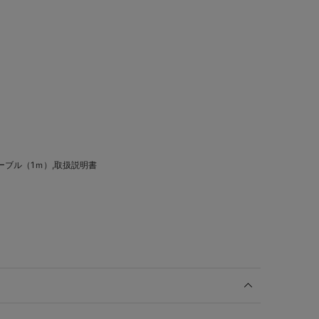
用ケーブル（1ｍ）,取扱説明書