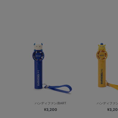
ハンディファン/BART
ハンディファン/
¥3,200
¥3,2