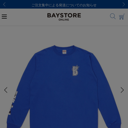
8,000円(税込)以上のご購入で送料無料