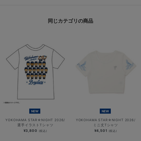
同じカテゴリの商品
NEW
NEW
YOKOHAMA STAR☆NIGHT 2026/
YOKOHAMA STAR☆NIGHT 2026/
選手イラストTシャツ
ミニ丈Tシャツ
¥3,800
¥4,501
(税込)
(税込)