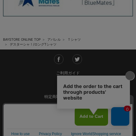
BAYSTORE ONLINE TOP
アパレル
Ｔシャツ
デスターシャ！/ロングTシャツ
ご利用ガイド
会社概要
特定商取引法に基づく表記
ご利用規約
個人情報保護方針
Copyright © YOKOHAMA DeNA BAYSTARS All Rights Reserved.