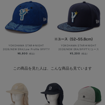
YOKOHAMA STAR☆NIGHT
YOKOHAMA STAR☆NIGHT
2026/NEW ERA/Low Profile 9FIFTY
2026/NEW ERA/9FIFTY/ユース
¥6,800
¥5,200
(税込)
(税込)
この商品を見た人は、こんな商品も見ています