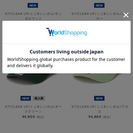
NEW
NEW
’47/CLEAN UP/ミニBシンボル/サン
’47/CLEAN UP/ミニBシンボル/イエ
ダルウッド
ロー
¥4,800
¥4,800
(税込)
(税込)
NEW
再入荷
NEW
’47/CLEAN UP/ミニBシンボル/ダー
’47/CLEAN UP/ミニBシンボル/アロ
クグリーン
エ
¥4,800
¥4,800
(税込)
(税込)