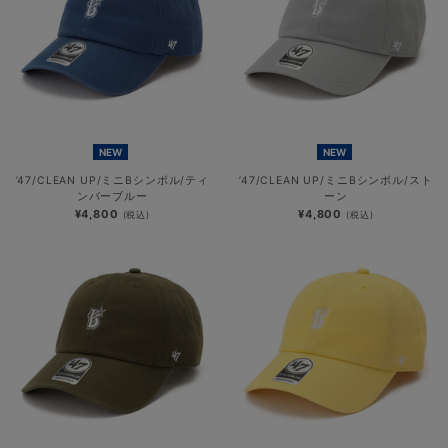
NEW
NEW
’47/CLEAN UP/ミニBシンボル/ティ
’47/CLEAN UP/ミニBシンボル/スト
ンバーブルー
ーン
¥4,800
¥4,800
(税込)
(税込)