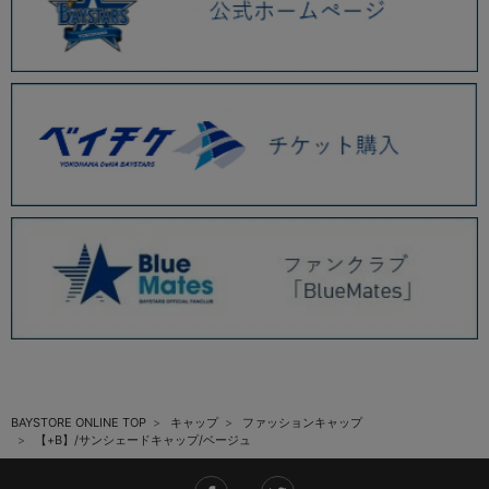
BAYSTORE ONLINE TOP
キャップ
ファッションキャップ
【+B】/サンシェードキャップ/ベージュ