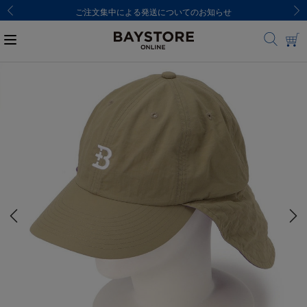
ご注文集中による発送についてのお知らせ