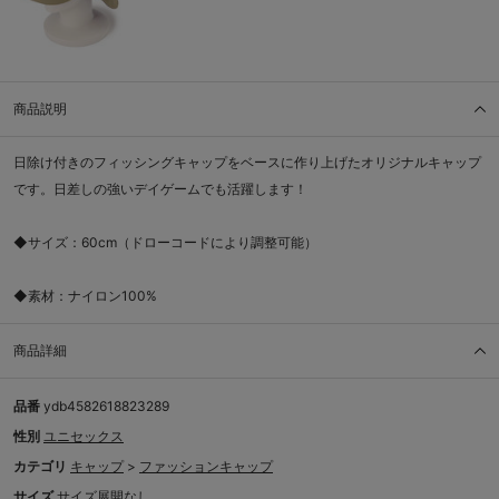
商品説明
日除け付きのフィッシングキャップをベースに作り上げたオリジナルキャップ
です。日差しの強いデイゲームでも活躍します！
◆サイズ：60cm（ドローコードにより調整可能）
◆素材：ナイロン100%
商品詳細
品番
ydb4582618823289
性別
ユニセックス
カテゴリ
キャップ
>
ファッションキャップ
サイズ
サイズ展開なし