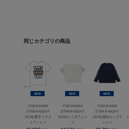
同じカテゴリの商品
NEW
NEW
NEW
YOKOHAMA
YOKOHAMA
YOKOHAMA
STAR☆NIGHT
STAR☆NIGHT
STAR☆NIGHT
2026/選手イラス
2026/ミニ丈Tシャ
2026/速乾ロングT
トTシャツ
ツ
シャツ