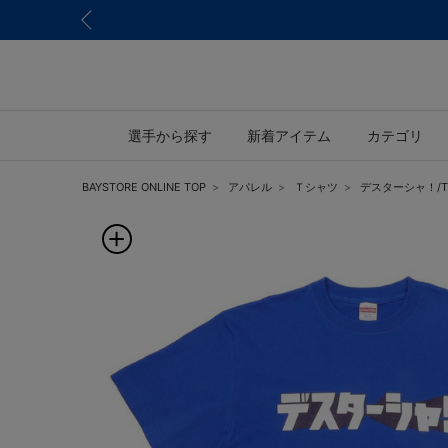
選手から探す
新着アイテム
カテゴリ
BAYSTORE ONLINE TOP
アパレル
Ｔシャツ
デスターシャ！/