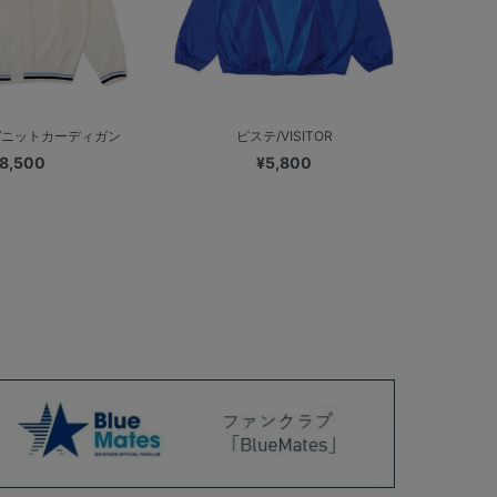
/ニットカーディガン
ピステ/VISITOR
8,500
¥5,800