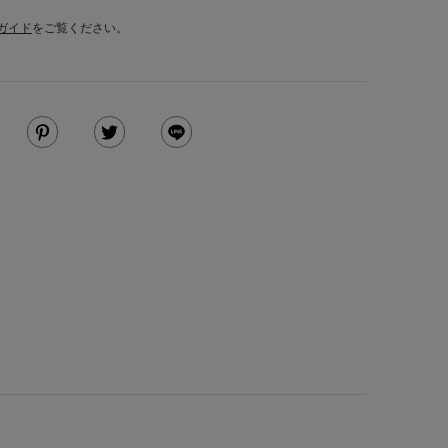
ガイド
をご覧ください。