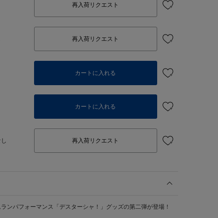
再入荷リクエスト
し
再入荷リクエスト
カートに入れる
個
カートに入れる
なし
再入荷リクエスト
ムランパフォーマンス「デスターシャ！」グッズの第二弾が登場！