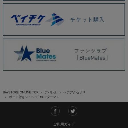
BAYSTORE ONLINE TOP
アパレル
ヘアアクセサリ
ポーチ付きシュシュ/DB.スターマン
ご利用ガイド