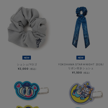
NEW
NEW
シュシュ/Yロゴ
YOKOHAMA STAR☆NIGHT 2026/
リボン付きシュシュ
¥2,000
(税込)
¥1,500
(税込)