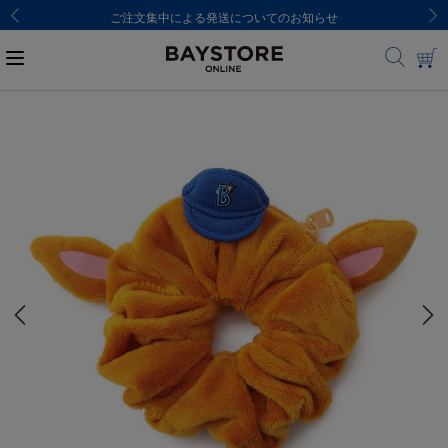
ご注文集中による発送についてのお知らせ