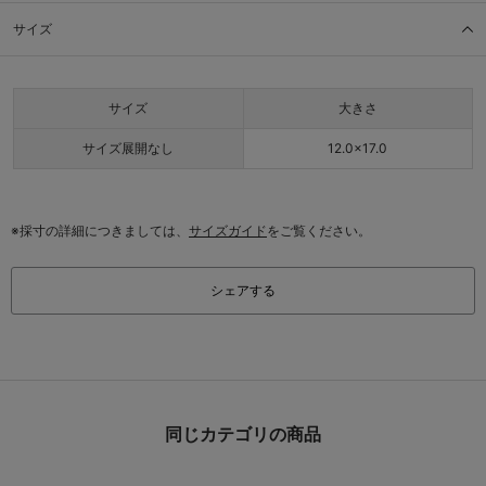
サイズ
サイズ
大きさ
サイズ展開なし
12.0×17.0
※採寸の詳細につきましては、
サイズガイド
をご覧ください。
シェアする
同じカテゴリの商品