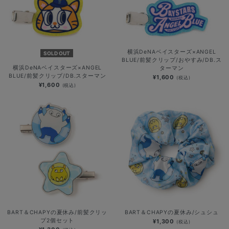
横浜DeNAベイスターズ×ANGEL
SOLD OUT
BLUE/前髪クリップ/おやすみ/DB.ス
横浜DeNAベイスターズ×ANGEL
ターマン
BLUE/前髪クリップ/DB.スターマン
¥1,600
(税込)
¥1,600
(税込)
BART＆CHAPYの夏休み/前髪クリッ
BART＆CHAPYの夏休み/シュシュ
プ2個セット
¥1,300
(税込)