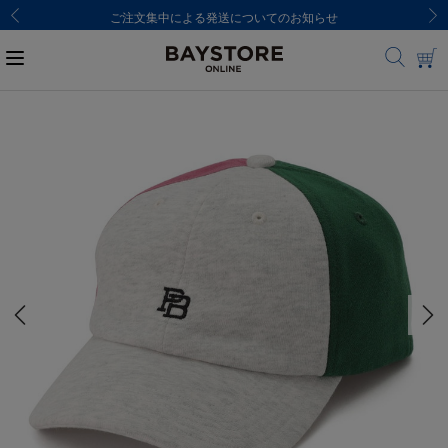
ご注文集中による発送についてのお知らせ