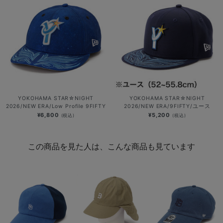
YOKOHAMA STAR☆NIGHT
YOKOHAMA STAR☆NIGHT
2026/NEW ERA/Low Profile 9FIFTY
2026/NEW ERA/9FIFTY/ユース
¥6,800
¥5,200
(税込)
(税込)
この商品を見た人は、こんな商品も見ています