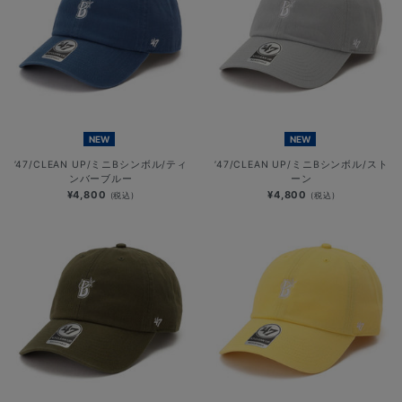
NEW
NEW
’47/CLEAN UP/ミニBシンボル/ティ
’47/CLEAN UP/ミニBシンボル/スト
ンバーブルー
ーン
¥4,800
¥4,800
(税込)
(税込)