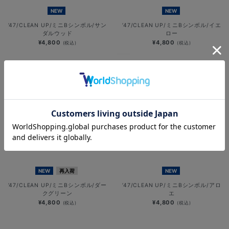
NEW
NEW
’47/CLEAN UP/ミニBシンボル/サン
’47/CLEAN UP/ミニBシンボル/イエ
ダルウッド
ロー
¥4,800
¥4,800
(税込)
(税込)
NEW
再入荷
NEW
’47/CLEAN UP/ミニBシンボル/ダー
’47/CLEAN UP/ミニBシンボル/アロ
クグリーン
エ
¥4,800
¥4,800
(税込)
(税込)