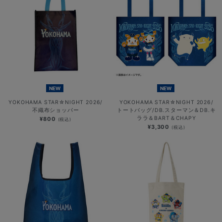
NEW
NEW
YOKOHAMA STAR☆NIGHT 2026/
YOKOHAMA STAR☆NIGHT 2026/
不織布ショッパー
トートバッグ/DB.スターマン＆DB.キ
ララ＆BART＆CHAPY
¥800
(税込)
¥3,300
(税込)