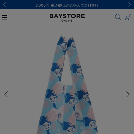
8,000円(税込)以上のご購入で送料無料