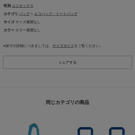
性別
ユニセックス
カテゴリ
バッグ
>
エコバッグ・トートバッグ
サイズ
サイズ展開なし
カラー
カラー展開なし
※採寸の詳細につきましては、
サイズガイド
をご覧ください。
シェアする
同じカテゴリの商品