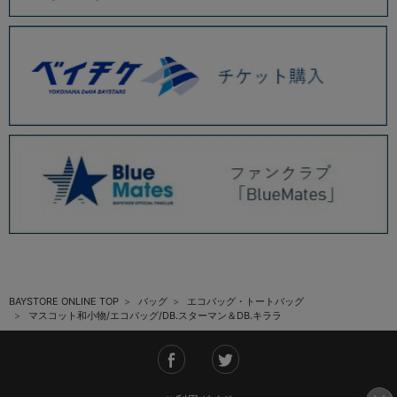
BAYSTORE ONLINE TOP
バッグ
エコバッグ・トートバッグ
マスコット和小物/エコバッグ/DB.スターマン＆DB.キララ