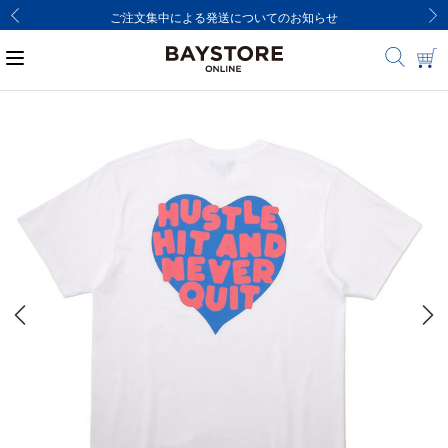
ご注文集中による発送についてのお知らせ