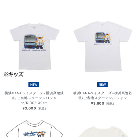
NEW
NEW
横浜DeNAベイスターズ×横浜高速鉄
横浜DeNAベイスターズ×横浜高速鉄
道/ご当地スターマン/Tシャ
道/ご当地スターマン/Tシャツ
ツ/KIDS/130cm
¥3,800
(税込)
¥3,000
(税込)