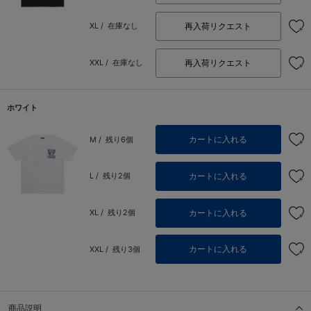
再入荷リクエスト
XL /
在庫なし
再入荷リクエスト
XXL /
在庫なし
ホワイト
カートに入れる
M /
残り6個
カートに入れる
L /
残り2個
カートに入れる
XL /
残り2個
カートに入れる
XXL /
残り3個
商品説明