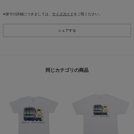
※採寸の詳細につきましては、
サイズガイド
をご覧ください。
シェアする
同じカテゴリの商品