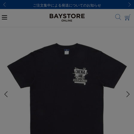
ご注文集中による発送についてのお知らせ