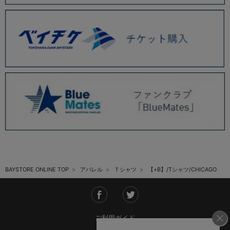
BAYSTORE ONLINE TOP
アパレル
Ｔシャツ
【+B】/Tシャツ/CHICAGO
ご利用ガイド