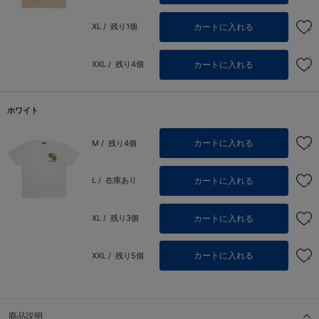
カートに入れる
XL /
残り1個
カートに入れる
XXL /
残り4個
ホワイト
カートに入れる
M /
残り4個
カートに入れる
L /
在庫あり
カートに入れる
XL /
残り3個
カートに入れる
XXL /
残り5個
商品説明