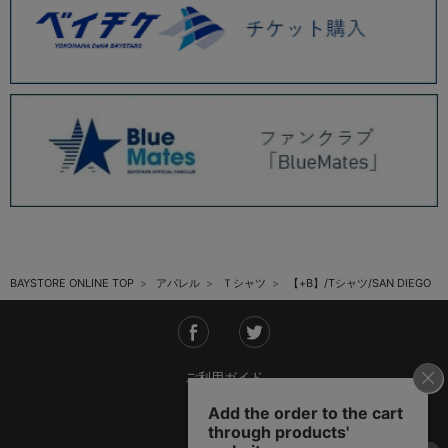
BAYSTORE ONLINE TOP
アパレル
Ｔシャツ
【+B】/Tシャツ/SAN DIEGO
ご利用ガイド
会社概要