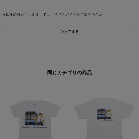
※採寸の詳細につきましては、
サイズガイド
をご覧ください。
シェアする
同じカテゴリの商品