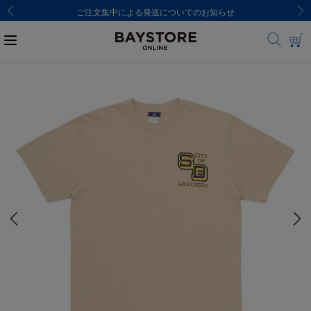
ご注文集中による発送についてのお知らせ