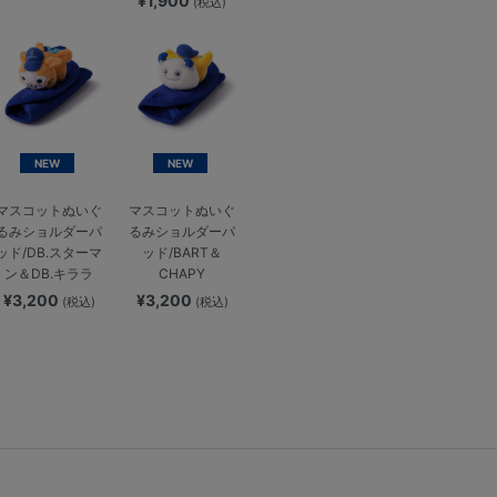
¥1,900
(税込)
NEW
NEW
マスコットぬいぐ
マスコットぬいぐ
るみショルダーパ
るみショルダーパ
ッド/DB.スターマ
ッド/BART＆
ン＆DB.キララ
CHAPY
¥3,200
¥3,200
(税込)
(税込)