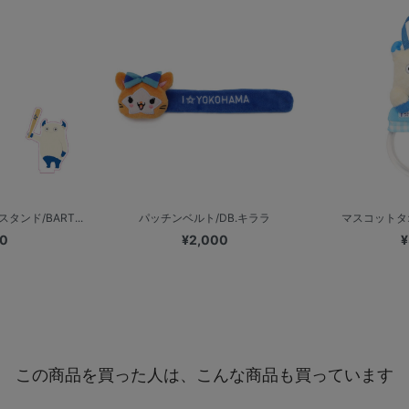
ンド/BART...
パッチンベルト/DB.キララ
マスコットタ
00
¥2,000
¥
この商品を買った人は、こんな商品も買っています