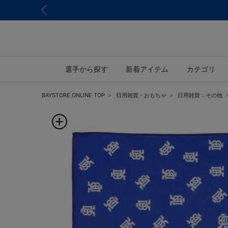
選手から探す
新着アイテム
カテゴリ
BAYSTORE ONLINE TOP
日用雑貨・おもちゃ
日用雑貨：その他