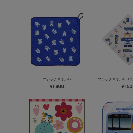
マジックタオル/S
マジックタオル/DB.ス
¥1,800
¥1,50