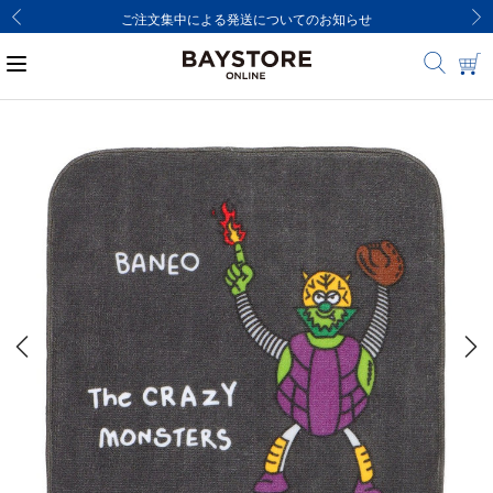
ご注文集中による発送についてのお知らせ