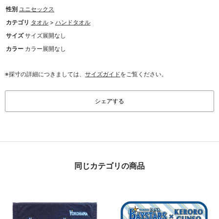
性別
ユニセックス
カテゴリ
タオル
>
ハンドタオル
サイズ
サイズ展開なし
カラー
カラー展開なし
※採寸の詳細につきましては、
サイズガイド
をご覧ください。
シェアする
同じカテゴリの商品