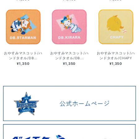
おやすみマスコット/ハ
おやすみマスコット/ハ
おやすみマスコット/ハ
ンドタオル/DB...
ンドタオル/DB...
ンドタオル/CHAPY
¥1,350
¥1,350
¥1,350