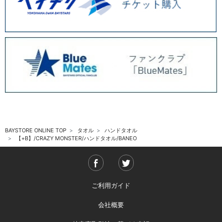
BAYSTORE ONLINE TOP
タオル
ハンドタオル
【+B】/CRAZY MONSTER/ハンドタオル/BANEO
ご利用ガイド
会社概要