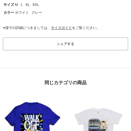
サイズ
M
L
XL
XXL
カラー
ホワイト
グレー
※採寸の詳細につきましては、
サイズガイド
をご覧ください。
シェアする
同じカテゴリの商品