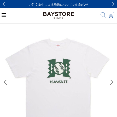
ご注文集中による発送についてのお知らせ