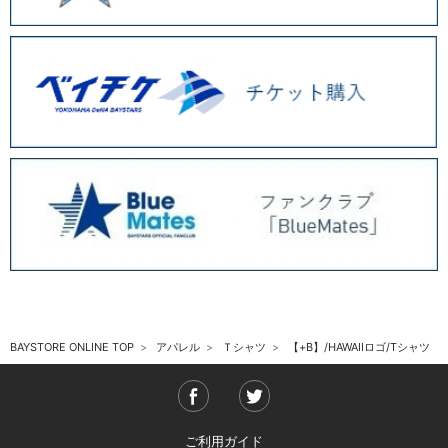
BAYSTORE ONLINE TOP
アパレル
Ｔシャツ
【+B】/HAWAIIロゴ/Tシャツ
ご利用ガイド