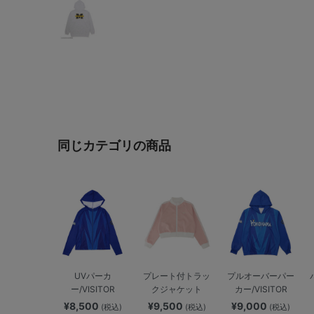
同じカテゴリの商品
UVパーカ
プレート付トラッ
プルオーバーパー
ー/VISITOR
クジャケット
カー/VISITOR
¥8,500
¥9,500
¥9,000
(税込)
(税込)
(税込)