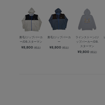
裏毛/ジップパーカ
裏毛/ジップパーカ
ラインストーン/ジ
ー/DB.スターマン
ー
ップパーカー/DB.
スターマン
¥8,800
¥8,800
(税込)
(税込)
¥9,800
(税込)