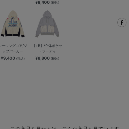
¥8,400
(税込)
レーシングコア/ジ
【+B】/立体ポケッ
ップパーカー
トフーディ
¥9,400
¥8,800
(税込)
(税込)
この商品を見た人は、こんな商品も見ています