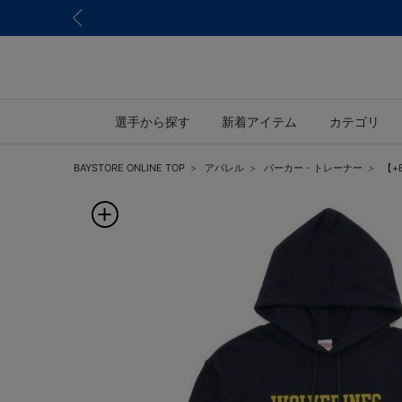
選手から探す
新着アイテム
カテゴリ
BAYSTORE ONLINE TOP
アパレル
パーカー・トレーナー
【+