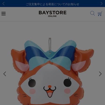
ご注文集中による発送についてのお知らせ