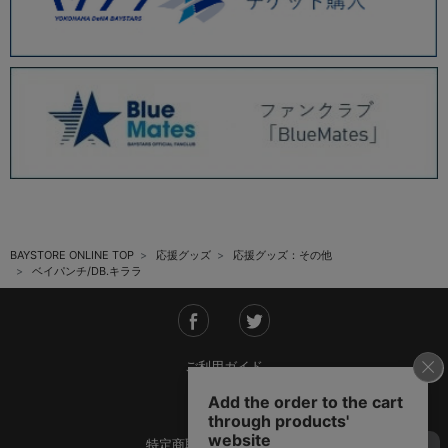
BAYSTORE ONLINE TOP
応援グッズ
応援グッズ：その他
ベイパンチ/DB.キララ
ご利用ガイド
会社概要
特定商取引法に基づく表記