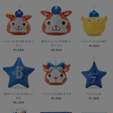
ベイパンチ/DB.スター
BIGベイパンチ/DB.ス
ベイパンチ/CHAPY
マン
ターマン
¥1,500
¥1,500
¥2,500
BIGベイパンチ/Bシン
ベイパンチ/DB.キララ
ベイパンチ
ボル
¥1,500
¥1,300
¥2,200