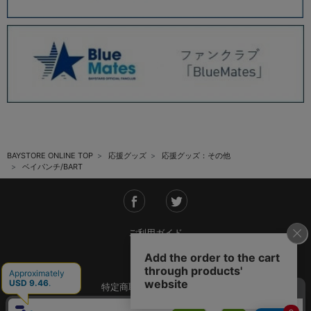
BAYSTORE ONLINE TOP
応援グッズ
応援グッズ：その他
ベイパンチ/BART
ご利用ガイド
会社概要
特定商取引法に基づく表記