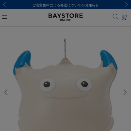
ご注文集中による発送についてのお知らせ