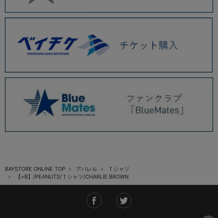
BAYSTORE ONLINE TOP
アパレル
Ｔシャツ
【+B】/PEANUTS/Ｔシャツ/CHARLIE BROWN