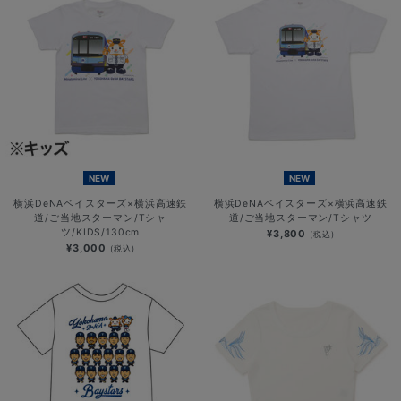
NEW
NEW
横浜DeNAベイスターズ×横浜高速鉄
横浜DeNAベイスターズ×横浜高速鉄
道/ご当地スターマン/Tシャ
道/ご当地スターマン/Tシャツ
ツ/KIDS/130cm
¥3,800
(税込)
¥3,000
(税込)