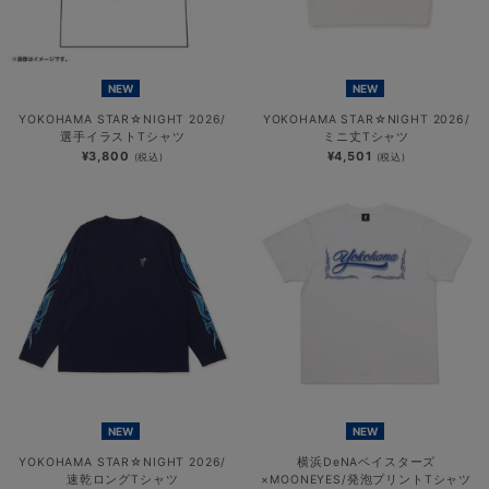
NEW
NEW
YOKOHAMA STAR☆NIGHT 2026/
YOKOHAMA STAR☆NIGHT 2026/
選手イラストTシャツ
ミニ丈Tシャツ
¥3,800
¥4,501
(税込)
(税込)
NEW
NEW
YOKOHAMA STAR☆NIGHT 2026/
横浜DeNAベイスターズ
速乾ロングTシャツ
×MOONEYES/発泡プリントTシャツ