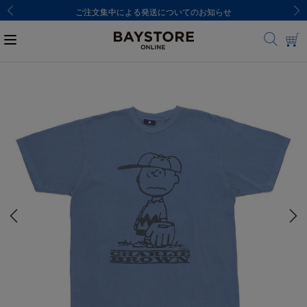
ご注文集中による発送についてのお知らせ