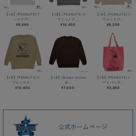
【+B】/PEANUTS/Ｔ
【+B】/PEANUTS/ス
【+B】/PEANUTS/ス
シャツ/Y...
ウェットク...
ウェットク...
¥6,490
¥10,450
¥8,250
【+B】/PEANUTS/ス
【+B】/Brown Univer
【+B】/PEANUTS/ト
ウェットク...
si...
ートバッグ...
¥10,450
¥7,000
¥3,850