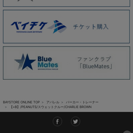
BAYSTORE ONLINE TOP
アパレル
パーカー・トレーナー
【+B】/PEANUTS/スウェットクルー/CHARLIE BROWN