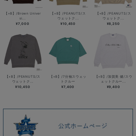
【+B】/Brown Univer
【+B】/PEANUTS/ス
【+B】/PEANUTS/ス
si...
ウェットク...
ウェットク...
¥7,000
¥10,450
¥8,250
【+B】/PEANUTS/ス
【+B】/7分袖スウェッ
【+B】/加賀美 健/スウ
ウェットク...
トクルー
ェットクルー...
¥10,450
¥7,400
¥9,400