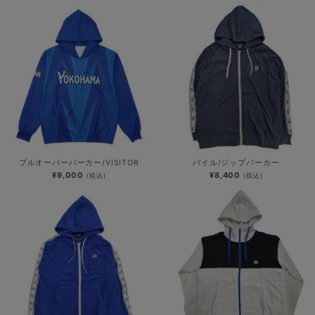
プルオーバーパーカー/VISITOR
パイル/ジップパーカー
¥9,000
¥8,400
(税込)
(税込)