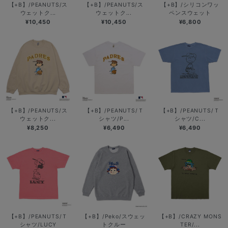
【+B】/PEANUTS/ス
【+B】/PEANUTS/ス
【+B】/シリコンワッ
ウェットク...
ウェットク...
ペンスウェット
¥10,450
¥10,450
¥6,800
【+B】/PEANUTS/ス
【+B】/PEANUTS/Ｔ
【+B】/PEANUTS/Ｔ
ウェットク...
シャツ/P...
シャツ/C...
¥8,250
¥6,490
¥6,490
【+B】/PEANUTS/Ｔ
【+B】/Peko/スウェッ
【+B】/CRAZY MONS
シャツ/LUCY
トクルー
TER/...