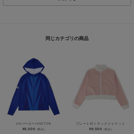
同じカテゴリの商品
UVパーカー/VISITOR
プレート付トラックジャケット
¥8,500
¥9,500
(税込)
(税込)