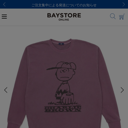
ご注文集中による発送についてのお知らせ