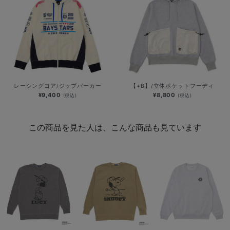
レーシングコア/ジップパーカー
【+B】/立体ポケットフーディ
¥9,400
¥8,800
(税込)
(税込)
この商品を見た人は、こんな商品も見ています