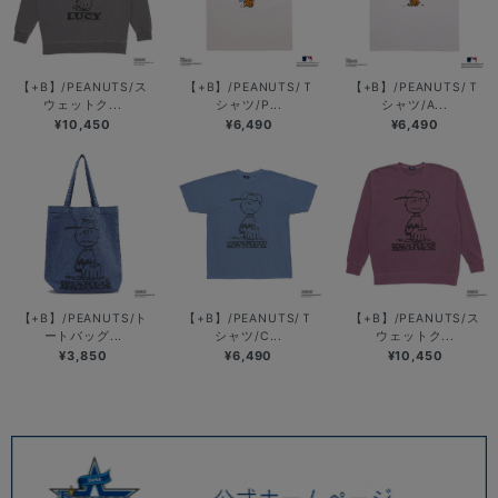
【+B】/PEANUTS/ス
【+B】/PEANUTS/Ｔ
【+B】/PEANUTS/Ｔ
ウェットク...
シャツ/P...
シャツ/A...
¥10,450
¥6,490
¥6,490
【+B】/PEANUTS/ト
【+B】/PEANUTS/Ｔ
【+B】/PEANUTS/ス
ートバッグ...
シャツ/C...
ウェットク...
¥3,850
¥6,490
¥10,450