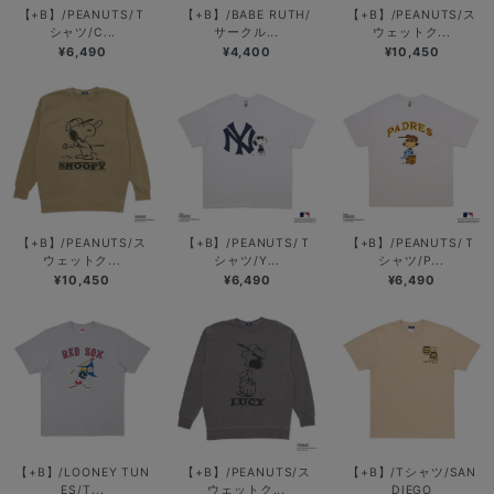
【+B】/PEANUTS/Ｔ
【+B】/BABE RUTH/
【+B】/PEANUTS/ス
シャツ/C...
サークル...
ウェットク...
¥6,490
¥4,400
¥10,450
【+B】/PEANUTS/ス
【+B】/PEANUTS/Ｔ
【+B】/PEANUTS/Ｔ
ウェットク...
シャツ/Y...
シャツ/P...
¥10,450
¥6,490
¥6,490
【+B】/LOONEY TUN
【+B】/PEANUTS/ス
【+B】/Tシャツ/SAN
ES/T...
ウェットク...
DIEGO