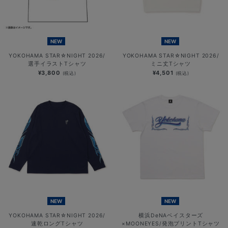
NEW
NEW
YOKOHAMA STAR☆NIGHT 2026/
YOKOHAMA STAR☆NIGHT 2026/
選手イラストTシャツ
ミニ丈Tシャツ
¥3,800
¥4,501
(税込)
(税込)
NEW
NEW
YOKOHAMA STAR☆NIGHT 2026/
横浜DeNAベイスターズ
速乾ロングTシャツ
×MOONEYES/発泡プリントTシャツ