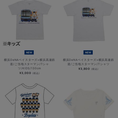
NEW
NEW
横浜DeNAベイスターズ×横浜高速鉄
横浜DeNAベイスターズ×横浜高速鉄
道/ご当地スターマン/Tシャ
道/ご当地スターマン/Tシャツ
ツ/KIDS/130cm
¥3,800
(税込)
¥3,000
(税込)