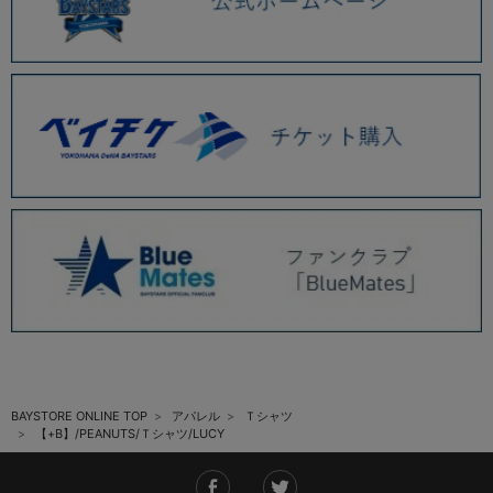
BAYSTORE ONLINE TOP
アパレル
Ｔシャツ
【+B】/PEANUTS/Ｔシャツ/LUCY