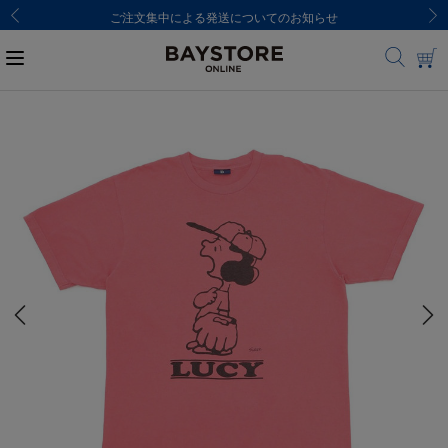
ご注文集中による発送についてのお知らせ