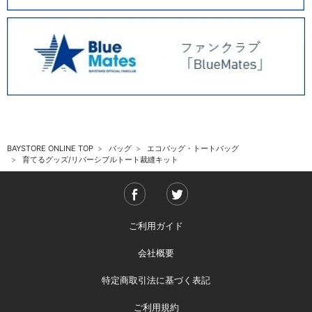
BAYSTORE ONLINE TOP
バッグ
エコバッグ・トートバッグ
育てるグッズ/リバーシブルトート裁縫キット
ご利用ガイド
会社概要
特定商取引法に基づく表記
ご利用規約