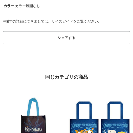
カラー
カラー展開なし
※採寸の詳細につきましては、
サイズガイド
をご覧ください。
シェアする
同じカテゴリの商品