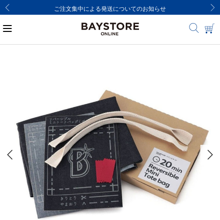
ご注文集中による発送についてのお知らせ