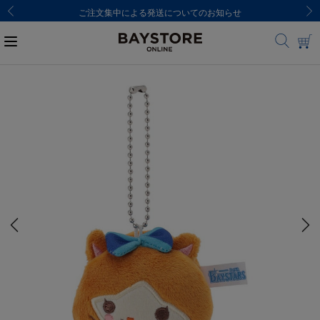
ご注文集中による発送についてのお知らせ