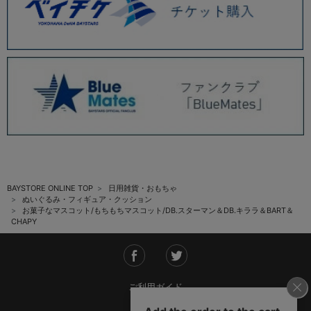
BAYSTORE ONLINE TOP
日用雑貨・おもちゃ
ぬいぐるみ・フィギュア・クッション
お菓子なマスコット/もちもちマスコット/DB.スターマン＆DB.キララ＆BART＆
CHAPY
ご利用ガイド