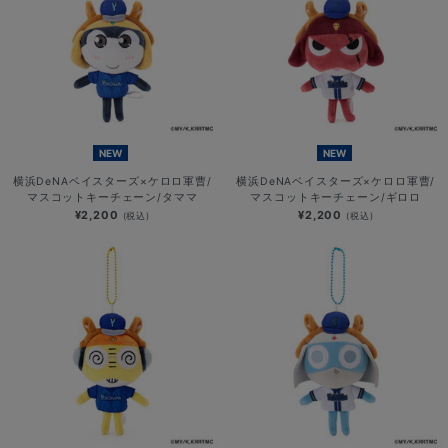
NEW
NEW
横浜DeNAベイスターズ×ケロロ軍曹/
横浜DeNAベイスターズ×ケロロ軍曹/
マスコットキーチェーン/タママ
マスコットキーチェーン/ギロロ
¥2,200
¥2,200
(税込)
(税込)