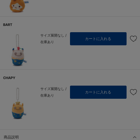
BART
サイズ展開なし /
カートに入れる
在庫あり
CHAPY
サイズ展開なし /
カートに入れる
在庫あり
商品説明