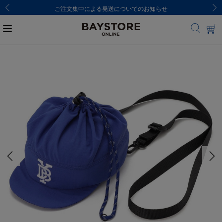
ご注文集中による発送についてのお知らせ