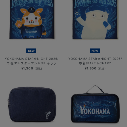
NEW
NEW
YOKOHAMA STAR☆NIGHT 2026/
YOKOHAMA STAR☆NIGHT 2026/
巾着/DB.スターマン＆DB.キララ
巾着/BART＆CHAPY
¥1,300
¥1,300
(税込)
(税込)