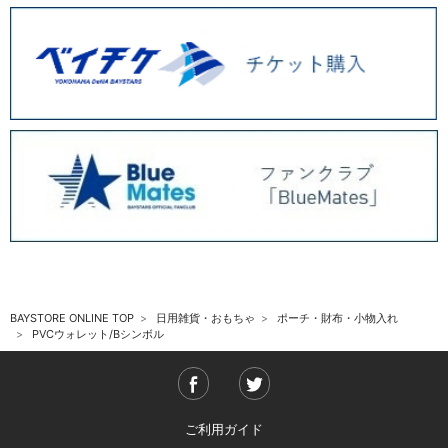
BAYSTORE ONLINE TOP
日用雑貨・おもちゃ
ポーチ・財布・小物入れ
PVCウォレット/Bシンボル
ご利用ガイド