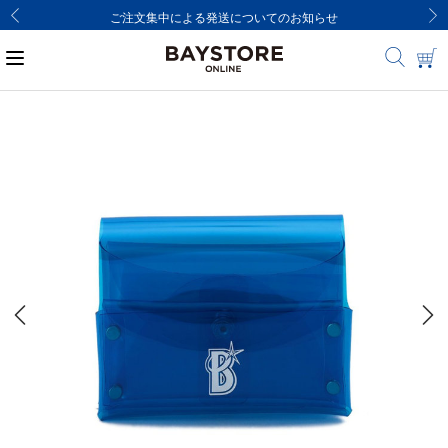
ご注文集中による発送についてのお知らせ