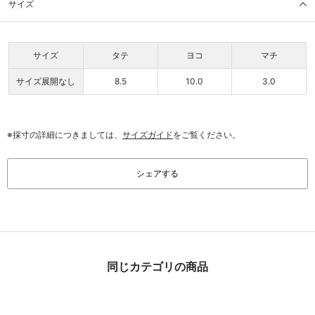
サイズ
サイズ
タテ
ヨコ
マチ
サイズ展開なし
8.5
10.0
3.0
※採寸の詳細につきましては、
サイズガイド
をご覧ください。
シェアする
同じカテゴリの商品