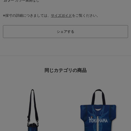
カラー
カラー展開なし
※採寸の詳細につきましては、
サイズガイド
をご覧ください。
シェアする
同じカテゴリの商品