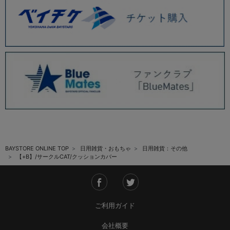
BAYSTORE ONLINE TOP
日用雑貨・おもちゃ
日用雑貨：その他
【+B】/サークルCAT/クッションカバー
ご利用ガイド
会社概要