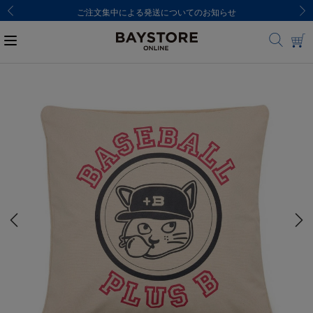
ご注文集中による発送についてのお知らせ