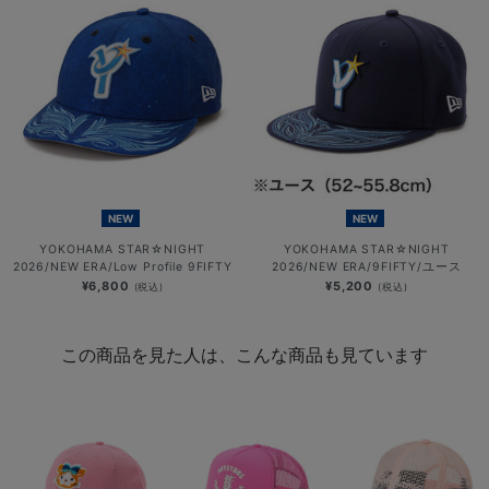
NEW
NEW
YOKOHAMA STAR☆NIGHT
YOKOHAMA STAR☆NIGHT
2026/NEW ERA/Low Profile 9FIFTY
2026/NEW ERA/9FIFTY/ユース
¥6,800
¥5,200
(税込)
(税込)
この商品を見た人は、こんな商品も見ています