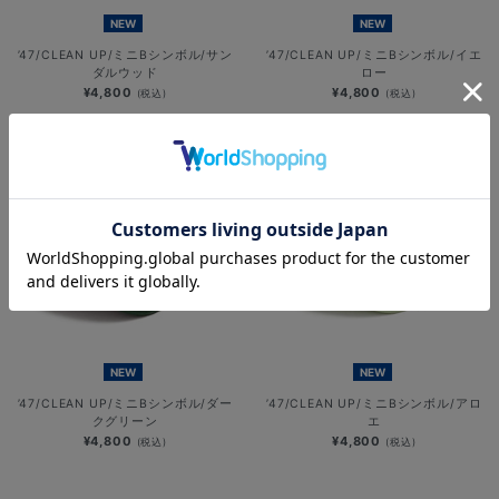
NEW
NEW
’47/CLEAN UP/ミニBシンボル/サン
’47/CLEAN UP/ミニBシンボル/イエ
ダルウッド
ロー
¥4,800
¥4,800
(税込)
(税込)
NEW
NEW
’47/CLEAN UP/ミニBシンボル/ダー
’47/CLEAN UP/ミニBシンボル/アロ
クグリーン
エ
¥4,800
¥4,800
(税込)
(税込)