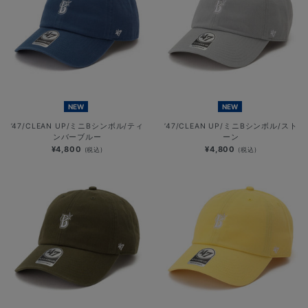
NEW
NEW
’47/CLEAN UP/ミニBシンボル/ティ
’47/CLEAN UP/ミニBシンボル/スト
ンバーブルー
ーン
¥4,800
¥4,800
(税込)
(税込)