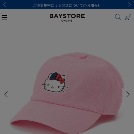
ご注文集中による発送についてのお知らせ