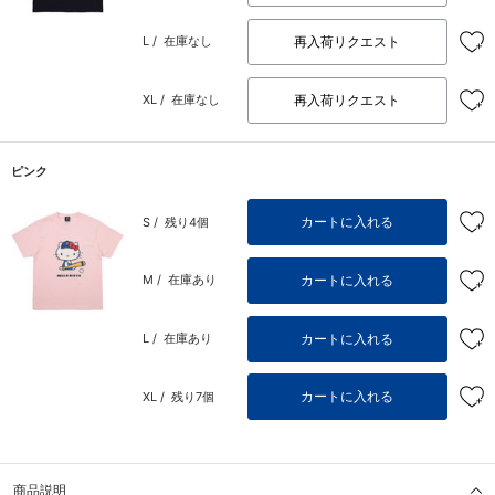
再入荷リクエスト
L /
在庫なし
再入荷リクエスト
XL /
在庫なし
ピンク
カートに入れる
S /
残り4個
カートに入れる
M /
在庫あり
カートに入れる
L /
在庫あり
カートに入れる
XL /
残り7個
商品説明