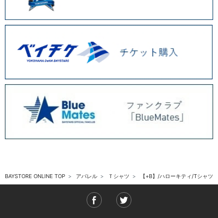
BAYSTORE ONLINE TOP
アパレル
Ｔシャツ
【+B】/ハローキティ/Tシャツ