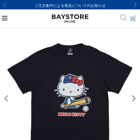
8,000円(税込)以上のご購入で送料無料