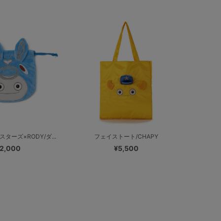
ターズ×RODY/ダ...
フェイストート/CHAPY
2,000
¥5,500