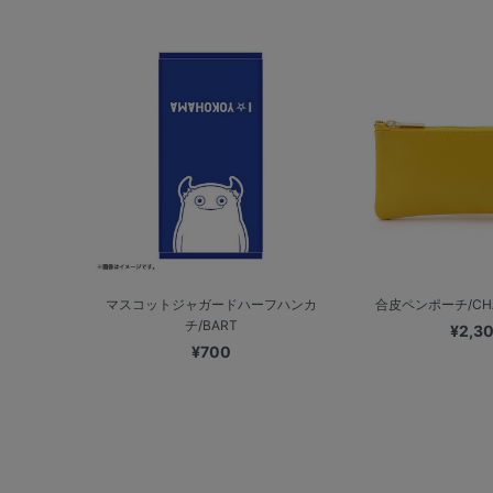
マスコットジャガードハーフハンカ
合皮ペンポーチ/CH
チ/BART
¥2,30
¥700