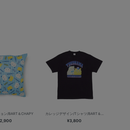
ン/BART＆CHAPY
カレッジデザイン/Tシャツ/BART＆...
2,900
¥3,800