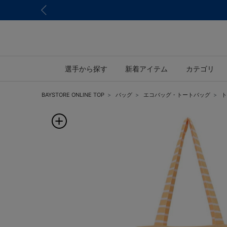
選手から探す
新着アイテム
カテゴリ
BAYSTORE ONLINE TOP
バッグ
エコバッグ・トートバッグ
ト