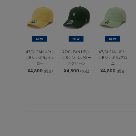
NEW
NEW
NEW
’47/CLEAN UP/ミ
’47/CLEAN UP/ミ
’47/CLEAN UP/ミ
ニBシンボル/イエ
ニBシンボル/ダー
ニBシンボル/アロ
ロー
クグリーン
エ
¥4,800
¥4,800
¥4,800
(税込)
(税込)
(税込)