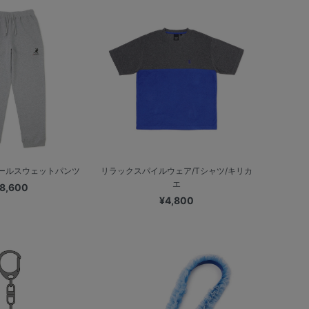
ゴールスウェットパンツ
リラックスパイルウェア/Tシャツ/キリカ
エ
8,600
¥4,800