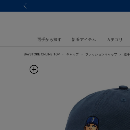
選手から探す
新着アイテム
カテゴリ
BAYSTORE ONLINE TOP
キャップ
ファッションキャップ
選手