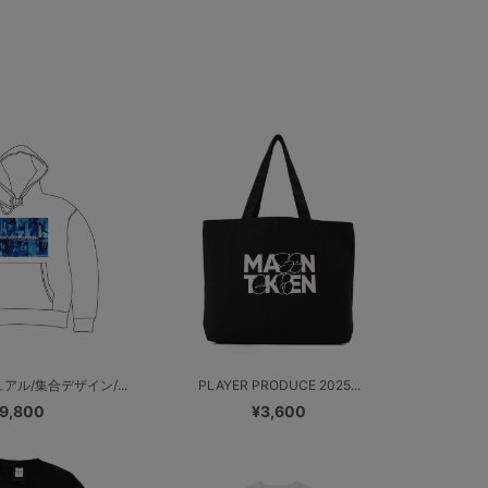
アル/集合デザイン/...
PLAYER PRODUCE 2025...
9,800
¥3,600