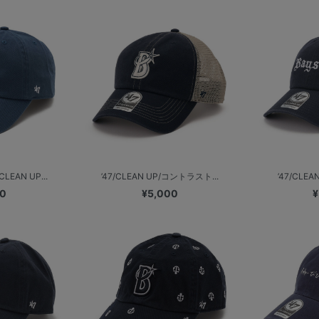
EAN UP...
’47/CLEAN UP/コントラスト...
’47/CLEA
00
¥5,000
¥