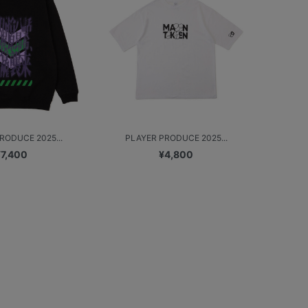
RODUCE 2025...
PLAYER PRODUCE 2025...
¥7,400
¥4,800