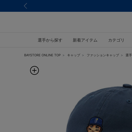
選手から探す
新着アイテム
カテゴリ
BAYSTORE ONLINE TOP
キャップ
ファッションキャップ
選手