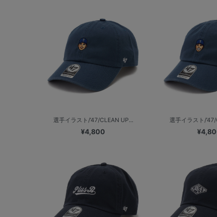
選手イラスト/’47/CLEAN UP...
選手イラスト/’47/CL
¥4,800
¥4,8