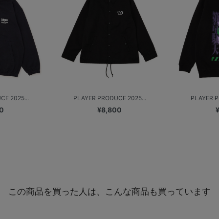
E 2025...
PLAYER PRODUCE 2025...
PLAYER P
0
¥8,800
この商品を買った人は、こんな商品も買っています