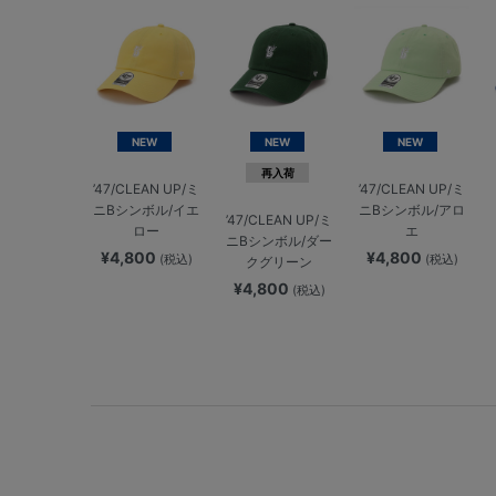
NEW
NEW
NEW
再入荷
’47/CLEAN UP/ミ
’47/CLEAN UP/ミ
ニBシンボル/イエ
ニBシンボル/アロ
’47/CLEAN UP/ミ
ロー
エ
ニBシンボル/ダー
¥4,800
¥4,800
(税込)
(税込)
クグリーン
¥4,800
(税込)