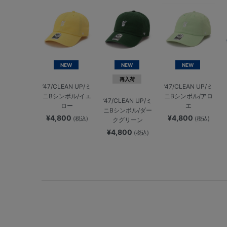
NEW
NEW
NEW
再入荷
’47/CLEAN UP/ミ
’47/CLEAN UP/ミ
ニBシンボル/イエ
ニBシンボル/アロ
’47/CLEAN UP/ミ
ロー
エ
ニBシンボル/ダー
¥4,800
¥4,800
(税込)
(税込)
クグリーン
¥4,800
(税込)