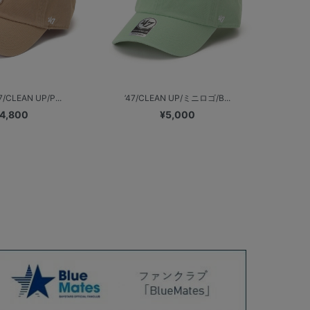
/CLEAN UP/P...
’47/CLEAN UP/ミニロゴ/B...
4,800
¥5,000