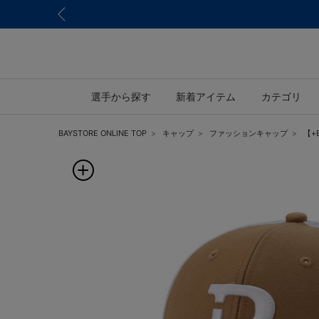
選手から探す
新着アイテム
カテゴリ
BAYSTORE ONLINE TOP
キャップ
ファッションキャップ
【+