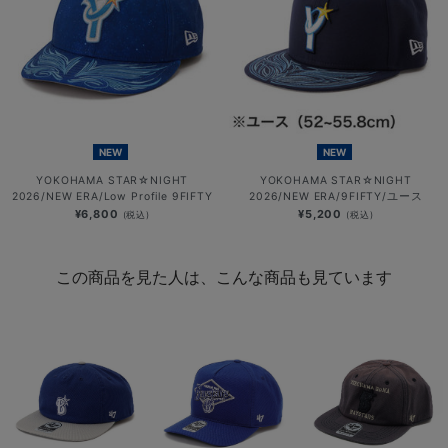
NEW
NEW
YOKOHAMA STAR☆NIGHT
YOKOHAMA STAR☆NIGHT
2026/NEW ERA/Low Profile 9FIFTY
2026/NEW ERA/9FIFTY/ユース
¥6,800
¥5,200
(税込)
(税込)
この商品を見た人は、こんな商品も見ています