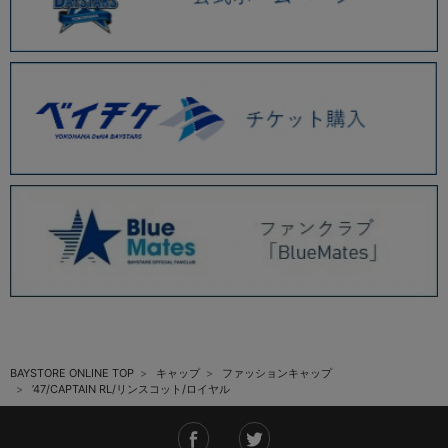
BAYSTORE ONLINE TOP
キャップ
ファッションキャップ
’47/CAPTAIN RL/リンスコット/ロイヤル