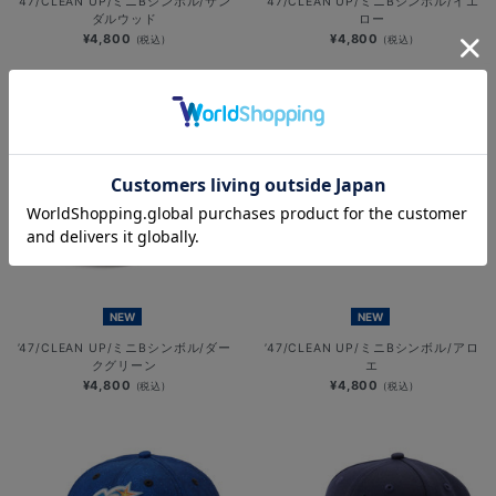
’47/CLEAN UP/ミニBシンボル/サン
’47/CLEAN UP/ミニBシンボル/イエ
ダルウッド
ロー
¥4,800
¥4,800
(税込)
(税込)
NEW
NEW
’47/CLEAN UP/ミニBシンボル/ダー
’47/CLEAN UP/ミニBシンボル/アロ
クグリーン
エ
¥4,800
¥4,800
(税込)
(税込)