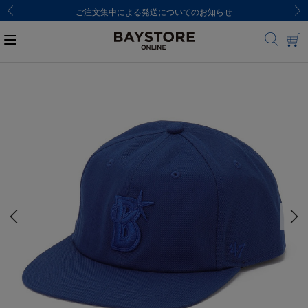
ご注文集中による発送についてのお知らせ