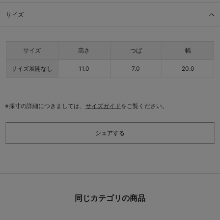
サイズ
サイズ
高さ
つば
幅
サイズ展開なし
11.0
7.0
20.0
※採寸の詳細につきましては、
サイズガイド
をご覧ください。
シェアする
同じカテゴリの商品