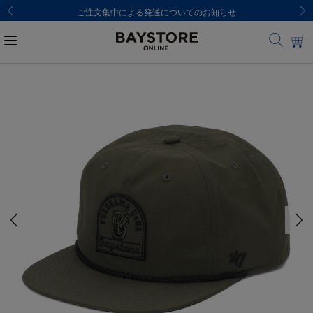
ご注文集中による発送についてのお知らせ