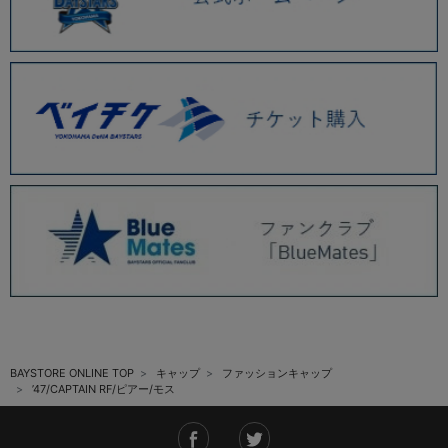
BAYSTORE ONLINE TOP
キャップ
ファッションキャップ
’47/CAPTAIN RF/ピアー/モス