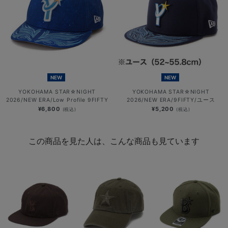
NEW
NEW
YOKOHAMA STAR☆NIGHT
YOKOHAMA STAR☆NIGHT
2026/NEW ERA/Low Profile 9FIFTY
2026/NEW ERA/9FIFTY/ユース
¥6,800
¥5,200
(税込)
(税込)
この商品を見た人は、こんな商品も見ています