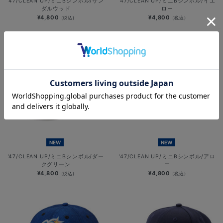
’47/CLEAN UP/ミニBシンボル/サン
’47/CLEAN UP/ミニBシンボル/イエ
ダルウッド
ロー
¥4,800
¥4,800
(税込)
(税込)
NEW
NEW
’47/CLEAN UP/ミニBシンボル/ダー
’47/CLEAN UP/ミニBシンボル/アロ
クグリーン
エ
¥4,800
¥4,800
(税込)
(税込)