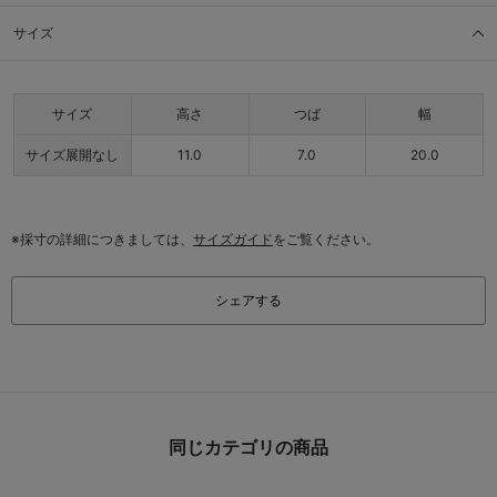
サイズ
サイズ
高さ
つば
幅
サイズ展開なし
11.0
7.0
20.0
※採寸の詳細につきましては、
サイズガイド
をご覧ください。
シェアする
同じカテゴリの商品