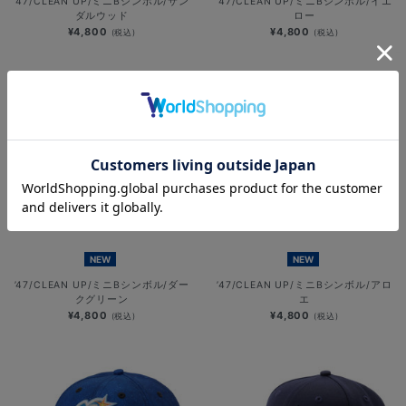
’47/CLEAN UP/ミニBシンボル/サン
’47/CLEAN UP/ミニBシンボル/イエ
ダルウッド
ロー
¥4,800
¥4,800
(税込)
(税込)
NEW
NEW
’47/CLEAN UP/ミニBシンボル/ダー
’47/CLEAN UP/ミニBシンボル/アロ
クグリーン
エ
¥4,800
¥4,800
(税込)
(税込)