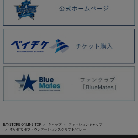
BAYSTORE ONLINE TOP
キャップ
ファッションキャップ
’47/HITCH/ファウンデーションスクリプト/グレー