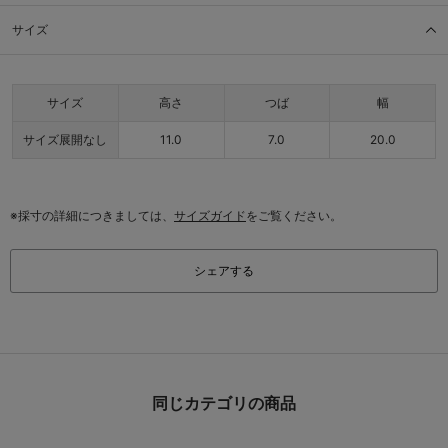
サイズ
サイズ
高さ
つば
幅
サイズ展開なし
11.0
7.0
20.0
※採寸の詳細につきましては、
サイズガイド
をご覧ください。
シェアする
同じカテゴリの商品