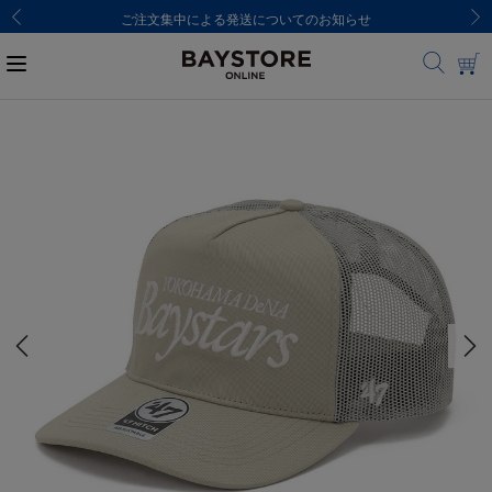
ご注文集中による発送についてのお知らせ