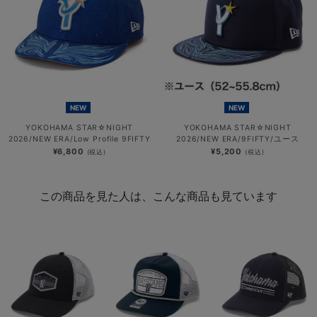
NEW
NEW
YOKOHAMA STAR☆NIGHT
YOKOHAMA STAR☆NIGHT
2026/NEW ERA/Low Profile 9FIFTY
2026/NEW ERA/9FIFTY/ユース
¥6,800
¥5,200
(税込)
(税込)
この商品を見た人は、こんな商品も見ています