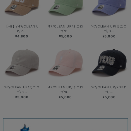
【+B】/’47/CLEAN U
’47/CLEAN UP/ミニロ
’47/CLEAN UP/ミニロ
P/P...
ゴ/B...
ゴ/B...
¥4,800
¥5,000
¥5,000
’47/CLEAN UP/ミニロ
’47/CLEAN UP/ミニロ
’47/CLEAN UP/YDBロ
ゴ/B...
ゴ/B...
ゴ/...
¥5,000
¥5,000
¥5,000