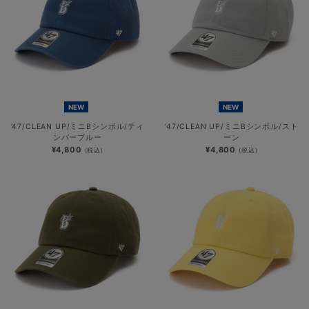
NEW
NEW
’47/CLEAN UP/ミニBシンボル/ティ
’47/CLEAN UP/ミニBシンボル/スト
ンバーブルー
ーン
¥4,800
¥4,800
(税込)
(税込)