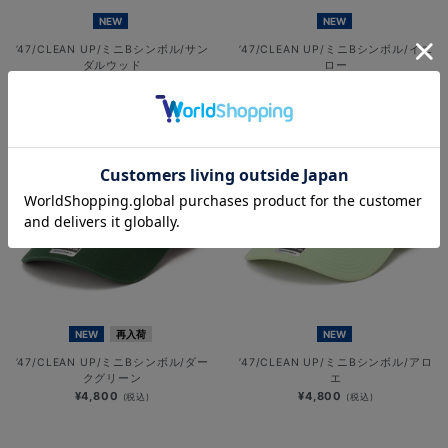
NEW
NEW
’47/CLEAN UP/ミニBシンボル/サン
’47/CLEAN UP/ミニBシンボル/イエ
ダルウッド
ロー
¥4,800
¥4,800
(税込)
(税込)
NEW
再入荷
NEW
’47/CLEAN UP/ミニBシンボル/ダー
’47/CLEAN UP/ミニBシンボル/アロ
クグリーン
エ
¥4,800
¥4,800
(税込)
(税込)