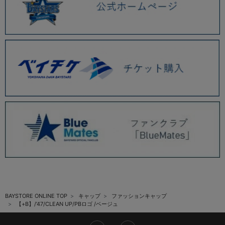
BAYSTORE ONLINE TOP
キャップ
ファッションキャップ
【+B】/’47/CLEAN UP/PBロゴ /ベージュ