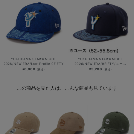
YOKOHAMA STAR☆NIGHT
YOKOHAMA STAR☆NIGHT
2026/NEW ERA/Low Profile 9FIFTY
2026/NEW ERA/9FIFTY/ユース
¥6,800
¥5,200
(税込)
(税込)
この商品を見た人は、こんな商品も見ています