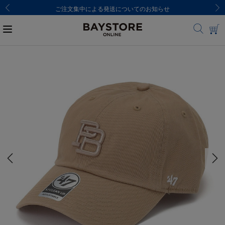
ご注文集中による発送についてのお知らせ