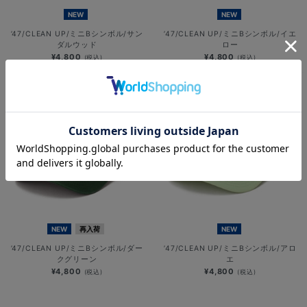
NEW
NEW
’47/CLEAN UP/ミニBシンボル/サン
’47/CLEAN UP/ミニBシンボル/イエ
ダルウッド
ロー
¥4,800
¥4,800
(税込)
(税込)
NEW
再入荷
NEW
’47/CLEAN UP/ミニBシンボル/ダー
’47/CLEAN UP/ミニBシンボル/アロ
クグリーン
エ
¥4,800
¥4,800
(税込)
(税込)