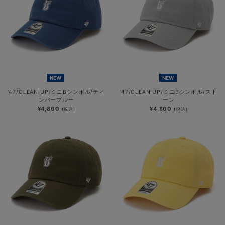
NEW
NEW
’47/CLEAN UP/ミニBシンボル/ティ
’47/CLEAN UP/ミニBシンボル/スト
ンバーブルー
ーン
¥4,800
¥4,800
(税込)
(税込)