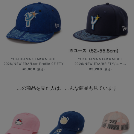
YOKOHAMA STAR☆NIGHT
YOKOHAMA STAR☆NIGHT
2026/NEW ERA/Low Profile 9FIFTY
2026/NEW ERA/9FIFTY/ユース
¥6,800
¥5,200
(税込)
(税込)
この商品を見た人は、こんな商品も見ています