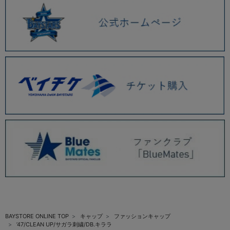
BAYSTORE ONLINE TOP
キャップ
ファッションキャップ
’47/CLEAN UP/サガラ刺繍/DB.キララ