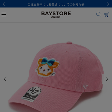
ご注文集中による発送についてのお知らせ