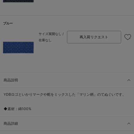
ブルー
サイズ展開なし /
再入荷リクエスト
在庫なし
商品説明
YDBロゴといかりマークや舵をミックスした「マリン柄」のてぬぐいです。
◆素材：綿100%
商品詳細