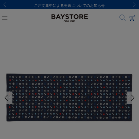
ご注文集中による発送についてのお知らせ