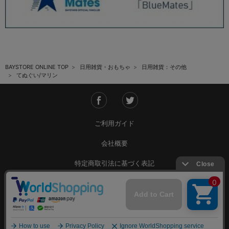
BAYSTORE ONLINE TOP
日用雑貨・おもちゃ
日用雑貨：その他
てぬぐい/マリン
ご利用ガイド
会社概要
特定商取引法に基づく表記
ご利用規約
個人情報保護方針
Copyright © YOKOHAMA DeNA BAYSTARS All Rights Reserved.