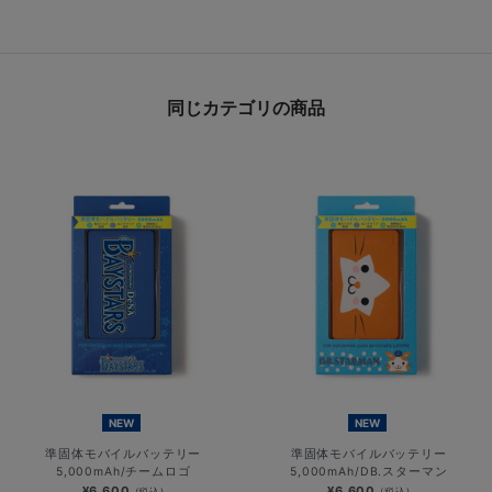
同じカテゴリの商品
NEW
NEW
準固体モバイルバッテリー
準固体モバイルバッテリー
5,000mAh/チームロゴ
5,000mAh/DB.スターマン
¥6,600
¥6,600
(税込)
(税込)