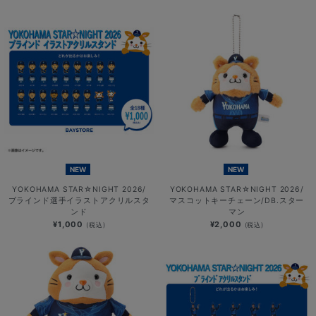
NEW
NEW
YOKOHAMA STAR☆NIGHT 2026/
YOKOHAMA STAR☆NIGHT 2026/
ブラインド選手イラストアクリルスタ
マスコットキーチェーン/DB.スター
ンド
マン
¥1,000
¥2,000
(税込)
(税込)