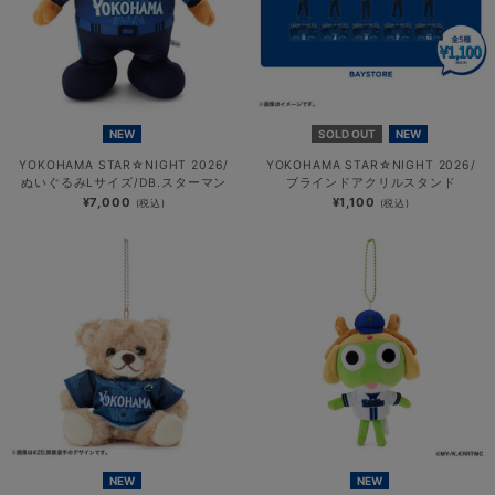
NEW
SOLD OUT
NEW
YOKOHAMA STAR☆NIGHT 2026/
YOKOHAMA STAR☆NIGHT 2026/
ぬいぐるみLサイズ/DB.スターマン
ブラインドアクリルスタンド
¥7,000
¥1,100
(税込)
(税込)
NEW
NEW