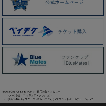
BAYSTORE ONLINE TOP
日用雑貨・おもちゃ
ぬいぐるみ・フィギュア・クッション
横浜DeNAベイスターズ×すみっコぐらし/マスコットボールチェーン/ねこ