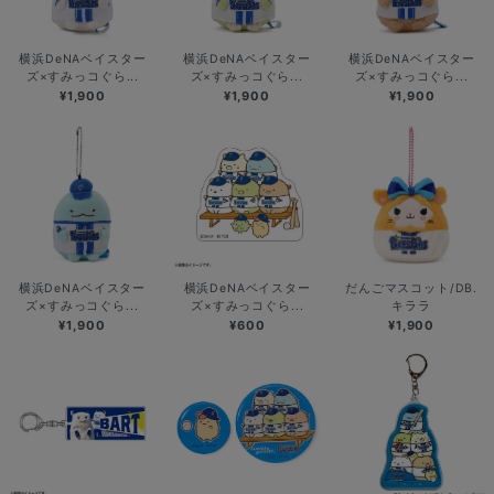
横浜DeNAベイスター
横浜DeNAベイスター
横浜DeNAベイスター
ズ×すみっコぐら...
ズ×すみっコぐら...
ズ×すみっコぐら...
¥1,900
¥1,900
¥1,900
横浜DeNAベイスター
横浜DeNAベイスター
だんごマスコット/DB.
ズ×すみっコぐら...
ズ×すみっコぐら...
キララ
¥1,900
¥600
¥1,900