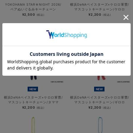
YOKOHAMA STAR☆NIGHT 2026/
横浜DeNAベイスターズ×ケロロ軍曹/
ベアぬいぐるみキーチェーン
マスコットキーチェーン/ケロロ
¥2,500
¥2,200
(税込)
(税込)
NEW
NEW
横浜DeNAベイスターズ×ケロロ軍曹/
横浜DeNAベイスターズ×ケロロ軍曹/
マスコットキーチェーン/タママ
マスコットキーチェーン/ギロロ
¥2,200
¥2,200
(税込)
(税込)