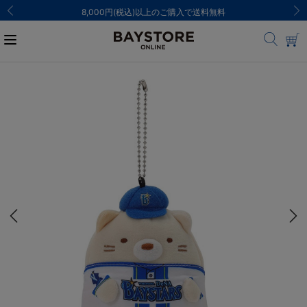
8,000円(税込)以上のご購入で送料無料