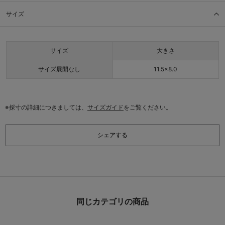
サイズ
サイズ
大きさ
サイズ展開なし
11.5×8.0
※採寸の詳細につきましては、
サイズガイド
をご覧ください。
シェアする
同じカテゴリの商品