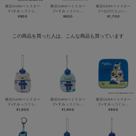
横浜DeNAベイスター
横浜DeNAベイスター
横浜DeNAベイスター
ズ×すみっコぐら...
ズ×すみっコぐら...
ズ×はぴだんぶい...
¥900
¥600
¥1,700
この商品を買った人は、こんな商品も買っています
横浜DeNAベイスター
横浜DeNAベイスター
横浜DeNAベイスター
ズ×すみっコぐら...
ズ×すみっコぐら...
ズ×すみっコぐら...
¥1,900
¥1,900
¥800