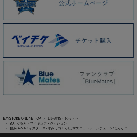
BAYSTORE ONLINE TOP
日用雑貨・おもちゃ
ぬいぐるみ・フィギュア・クッション
横浜DeNAベイスターズ×すみっコぐらし/マスコットボールチェーン/とんかつ