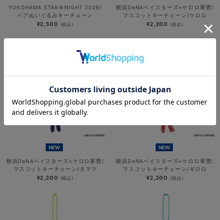
YOKOHAMA STAR☆NIGHT 2026/
横浜DeNAベイスターズ×ケロロ軍曹/
ベアぬいぐるみキーチェーン
マスコットキーチェーン/ケロロ
¥2,500
¥2,200
(税込)
(税込)
NEW
NEW
横浜DeNAベイスターズ×ケロロ軍曹/
横浜DeNAベイスターズ×ケロロ軍曹/
マスコットキーチェーン/タママ
マスコットキーチェーン/ギロロ
¥2,200
¥2,200
(税込)
(税込)