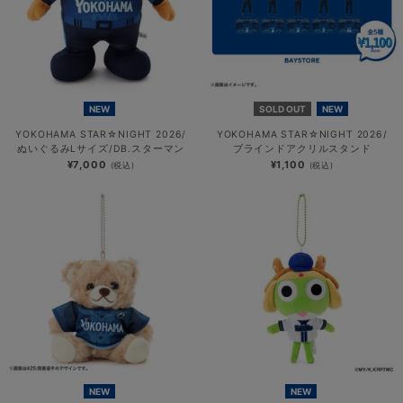
NEW
SOLD OUT
NEW
YOKOHAMA STAR☆NIGHT 2026/
YOKOHAMA STAR☆NIGHT 2026/
ぬいぐるみLサイズ/DB.スターマン
ブラインドアクリルスタンド
¥7,000
¥1,100
(税込)
(税込)
NEW
NEW