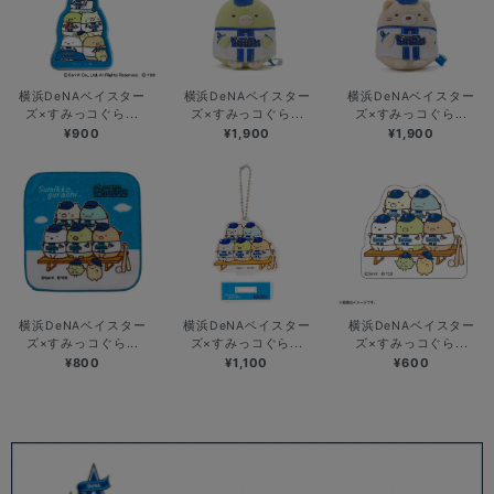
横浜DeNAベイスター
横浜DeNAベイスター
横浜DeNAベイスター
ズ×すみっコぐら...
ズ×すみっコぐら...
ズ×すみっコぐら...
¥900
¥1,900
¥1,900
横浜DeNAベイスター
横浜DeNAベイスター
横浜DeNAベイスター
ズ×すみっコぐら...
ズ×すみっコぐら...
ズ×すみっコぐら...
¥800
¥1,100
¥600