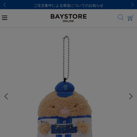
ご注文集中による発送についてのお知らせ