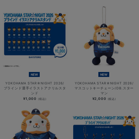
NEW
NEW
YOKOHAMA STAR☆NIGHT 2026/
YOKOHAMA STAR☆NIGHT 2026/
ブラインド選手イラストアクリルスタ
マスコットキーチェーン/DB.スター
ンド
マン
¥1,000
¥2,000
(税込)
(税込)