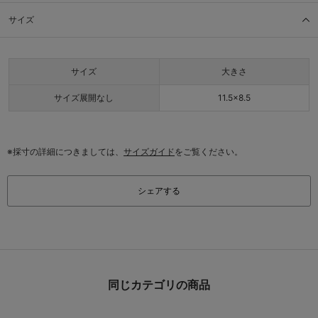
サイズ
サイズ
大きさ
サイズ展開なし
11.5×8.5
※採寸の詳細につきましては、
サイズガイド
をご覧ください。
シェアする
同じカテゴリの商品