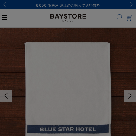
8,000円(税込)以上のご購入で送料無料