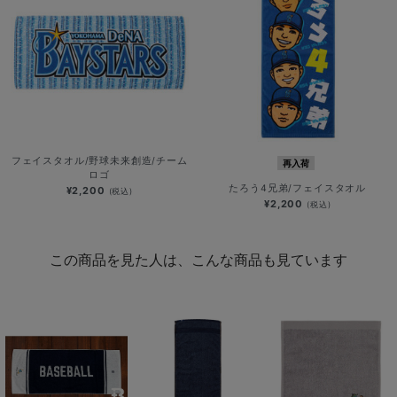
フェイスタオル/野球未来創造/チーム
再入荷
ロゴ
たろう4兄弟/フェイスタオル
¥2,200
(税込)
¥2,200
(税込)
この商品を見た人は、こんな商品も見ています