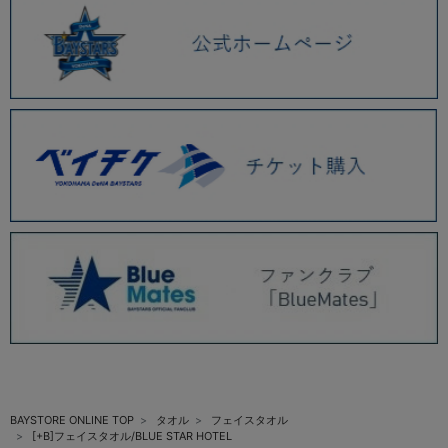
BAYSTORE ONLINE TOP
タオル
フェイスタオル
[+B]フェイスタオル/BLUE STAR HOTEL