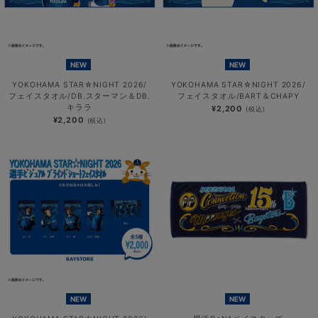
NEW
NEW
YOKOHAMA STAR☆NIGHT 2026/
YOKOHAMA STAR☆NIGHT 2026/
フェイスタオル/DB.スターマン＆DB.
フェイスタオル/BART＆CHAPY
キララ
¥2,200
(税込)
¥2,200
(税込)
NEW
NEW