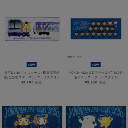
NEW
NEW
横浜DeNAベイスターズ×横浜高速鉄
YOKOHAMA STAR☆NIGHT 2026/
道/ご当地スターマン/フェイスタオル
選手イラストフェイスタオル
¥2,200
¥2,200
(税込)
(税込)