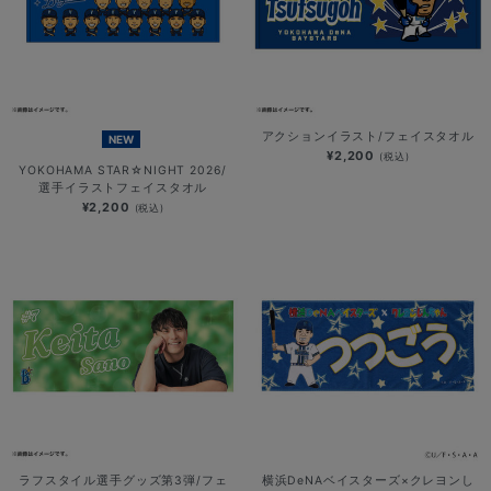
アクションイラスト/フェイスタオル
NEW
¥2,200
(税込)
YOKOHAMA STAR☆NIGHT 2026/
選手イラストフェイスタオル
¥2,200
(税込)
ラフスタイル選手グッズ第3弾/フェ
横浜DeNAベイスターズ×クレヨンし