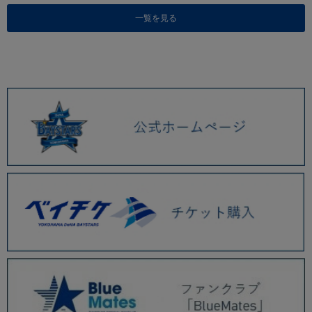
一覧を見る