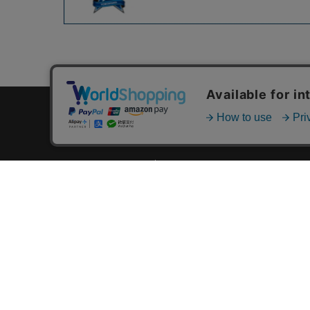
カテゴリ一覧
新着商品一覧
おすすめ商品一覧
ランキング一覧
特集一覧
ニュース一覧
最近チェックした商品一覧
お気に入り商品一覧