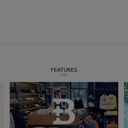
FEATURES
特集