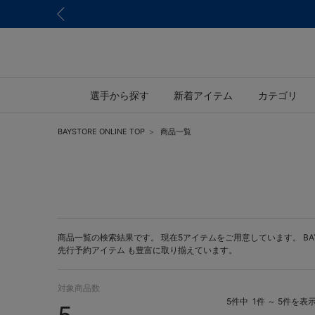
選手から探す
新着アイテム
カテゴリ
BAYSTORE ONLINE TOP
商品一覧
商品一覧の検索結果です。 現在5アイテムをご用意しています。 BAYST
先行予約アイテム
も豊富に取り揃えています。
対象商品数
5件中
1件 ～ 5件を表