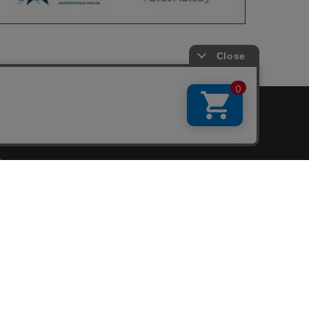
会員サービス
新規会員登録
ファンクラブ