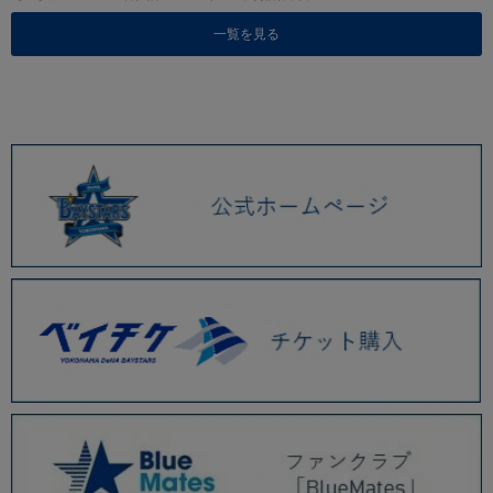
一覧を見る