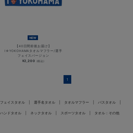
NEW
【40日間前後お届け】
I☆YOKOHAMAタオルマフラー/選手
フェイスバージョン
¥2,200
(税込)
1
フェイスタオル
選手名タオル
タオルマフラー
バスタオル
ハンドタオル
ネックタオル
スポーツタオル
タオル：その他