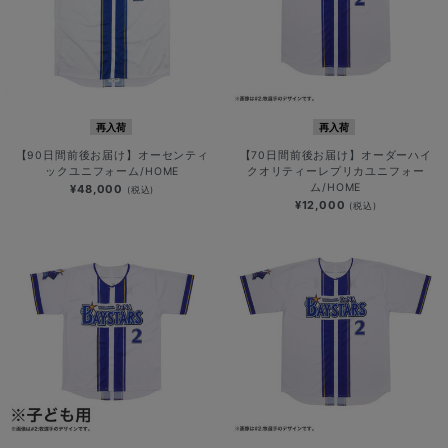
再入荷
再入荷
【90日間前後お届け】オーセンティ
【70日間前後お届け】オーダーハイ
ックユニフォーム/HOME
クオリティーレプリカユニフォー
ム/HOME
¥48,000
(税込)
¥12,000
(税込)