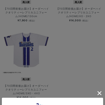
再入荷
再入荷
【70日間前後お届け】オーダーハイ
【70日間前後お届け】オーダーハイ
クオリティーレプリカユニフォー
クオリティーレプリカユニフォー
ム/HOME/130cm
ム/HOME/XO・2XO
¥7,900
¥14,000
(税込)
(税込)
再入荷
【70日間前後お届け】オーダーハイ
クオリティーレプリカユニフォー
ム/HOME/3XO・4XO
¥14,000
(税込)