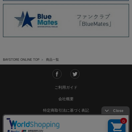
BAYSTORE ONLINE TOP
商品一覧
ご利用ガイド
会社概要
特定商取引法に基づく表記
ご利用規約