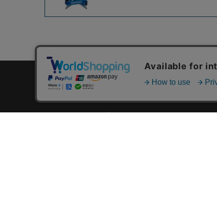
カテゴリ一覧
新着商品一覧
おすすめ商品一覧
ランキング一覧
特集一覧
ニュース一覧
最近チェックした商品一覧
お気に入り商品一覧