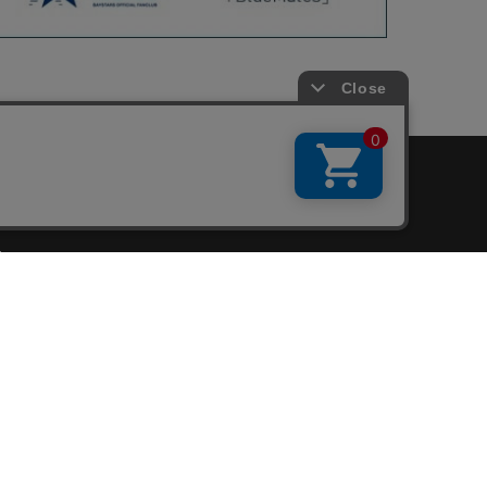
会員サービス
新規会員登録
ファンクラブ