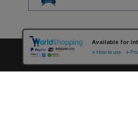
カテゴリ一覧
新着商品一覧
おすすめ商品一覧
ランキング一覧
特集一覧
ニュース一覧
最近チェックした商品一覧
お気に入り商品一覧