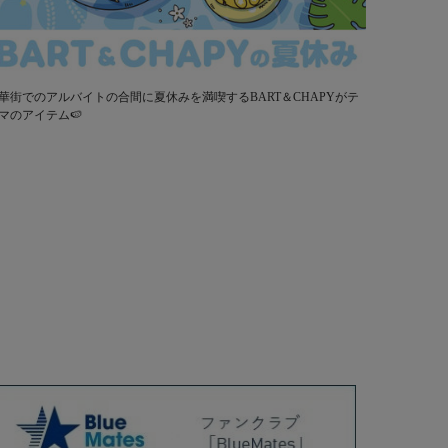
華街でのアルバイトの合間に夏休みを満喫するBART＆CHAPYがテ
マのアイテム🍉