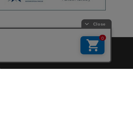
会員サービス
新規会員登録
ファンクラブ