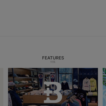
FEATURES
特集