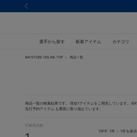
選手から探す
新着アイテム
カテゴリ
BAYSTORE ONLINE TOP
商品一覧
商品一覧の検索結果です。 現在1アイテムをご用意しています。 BAYST
先行予約アイテム
も豊富に取り揃えています。
対象商品数
1件中
1件 ～ 1件を表示