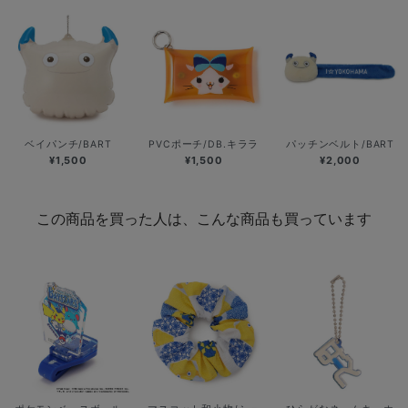
ベイパンチ/BART
PVCポーチ/DB.キララ
パッチンベルト/BART
¥1,500
¥1,500
¥2,000
この商品を買った人は、こんな商品も買っています