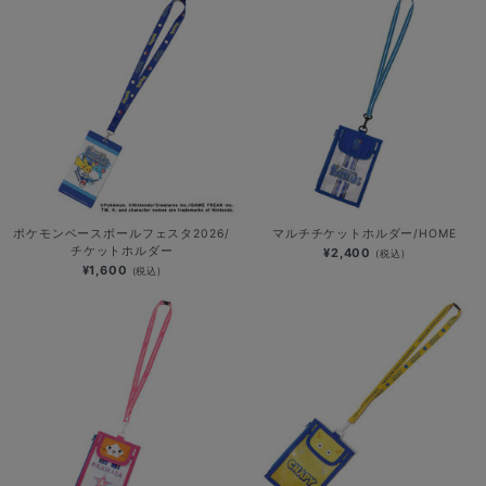
ポケモンベースボールフェスタ2026/
マルチチケットホルダー/HOME
チケットホルダー
¥2,400
(税込)
¥1,600
(税込)