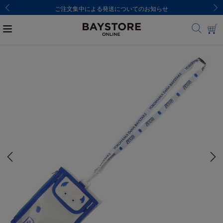
ご注文集中による発送についてのお知らせ