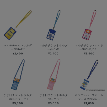
マルチチケットホルダ
マルチチケットホルダ
マルチチケットホルダ
ー/CHAPY
ー/HOME
ー/HOME/DB...
¥2,400
¥2,400
¥2,400
がま口チケットホルダ
がま口チケットホルダ
ポケモンベースボール
ー/DB.スターマン
ー/DB.キララ
フェスタ2026/...
¥3,000
¥3,000
¥1,600