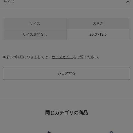
サイズ
サイズ
大きさ
サイズ展開なし
20.0×13.5
※採寸の詳細につきましては、
サイズガイド
をご覧ください。
シェアする
同じカテゴリの商品