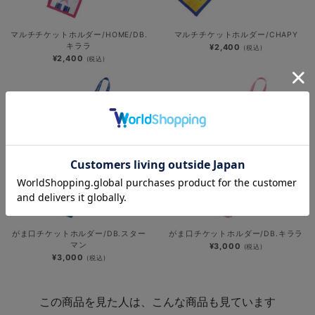
マルチチケットホルダー/HOME/DB.
マルチチケットホルダー/CHAPY
キララ
¥2,400
(税込)
¥2,400
(税込)
がま口チケットホルダー/DB.スター
がま口チケットホルダー/DB.キララ
マン
¥3,000
(税込)
¥3,000
(税込)
この商品を見た人は、こんな商品も見ています