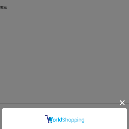
書籍
FEATURES
特集